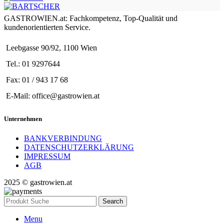
GASTROWIEN.at: Fachkompetenz, Top-Qualität und
kundenorientierten Service.
Leebgasse 90/92, 1100 Wien
Tel.: 01 9297644
Fax: 01 / 943 17 68
E-Mail: office@gastrowien.at
Unternehmen
BANKVERBINDUNG
DATENSCHUTZERKLÄRUNG
IMPRESSUM
AGB
2025 © gastrowien.at
Search
Menu