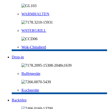
WARMHALTEN
WATERGRILL
Wok-Chinaherd
Drop-in
Buffetgeräte
Kochgeräte
Backöfen