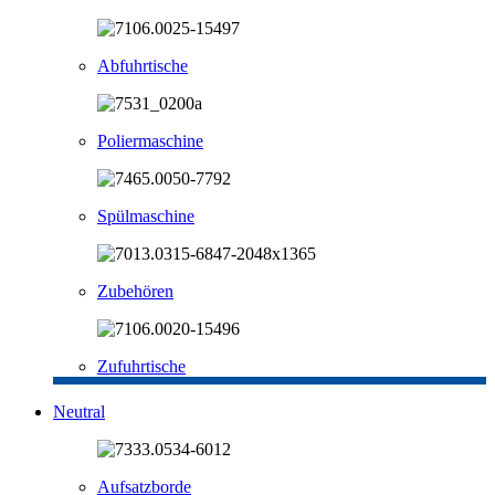
Abfuhrtische
Poliermaschine
Spülmaschine
Zubehören
Zufuhrtische
Neutral
Aufsatzborde