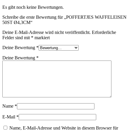
Es gibt noch keine Bewertungen.
Schreibe die erste Bewertung für „POFFERTJES WAFFELEISEN
50ST Ø4,3CM“
Deine E-Mail-Adresse wird nicht veröffentlicht.
Erforderliche
Felder sind mit
*
markiert
Deine Bewertung
*
Deine Bewertung
*
Name
*
E-Mail
*
Name, E-Mail-Adresse und Website in diesem Browser für