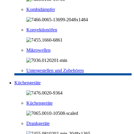
Kombidämpfer
Konvektionöfen
Mikrowellen
Untergestellen und Zubehören
Küchengeräte
Küchengeräte
Drankgeräte