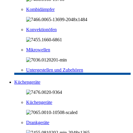
Kombidämpfer
Konvektionöfen
Mikrowellen
Untergestellen und Zubehören
Küchengeräte
Küchengeräte
Drankgeräte