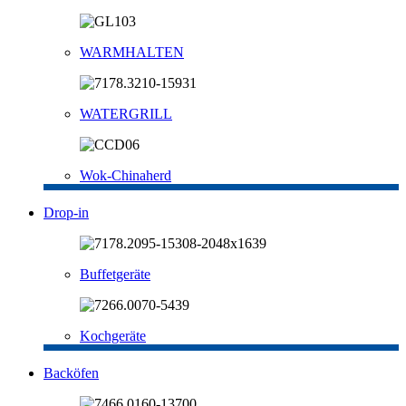
WARMHALTEN
WATERGRILL
Wok-Chinaherd
Drop-in
Buffetgeräte
Kochgeräte
Backöfen