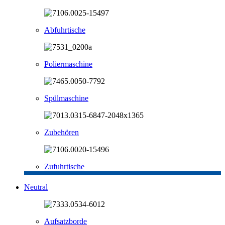
Abfuhrtische
Poliermaschine
Spülmaschine
Zubehören
Zufuhrtische
Neutral
Aufsatzborde