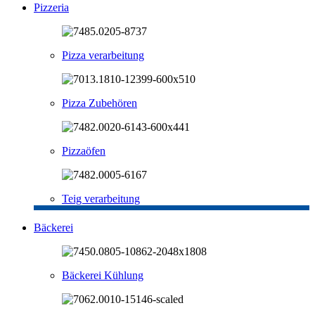
Pizzeria
Pizza verarbeitung
Pizza Zubehören
Pizzaöfen
Teig verarbeitung
Bäckerei
Bäckerei Kühlung