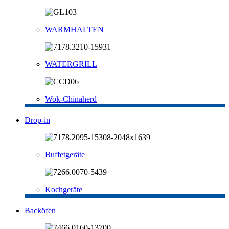
WARMHALTEN
WATERGRILL
Wok-Chinaherd
Drop-in
Buffetgeräte
Kochgeräte
Backöfen