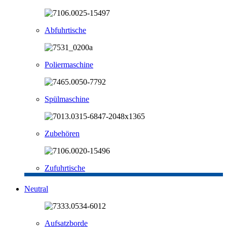
Abfuhrtische
Poliermaschine
Spülmaschine
Zubehören
Zufuhrtische
Neutral
Aufsatzborde