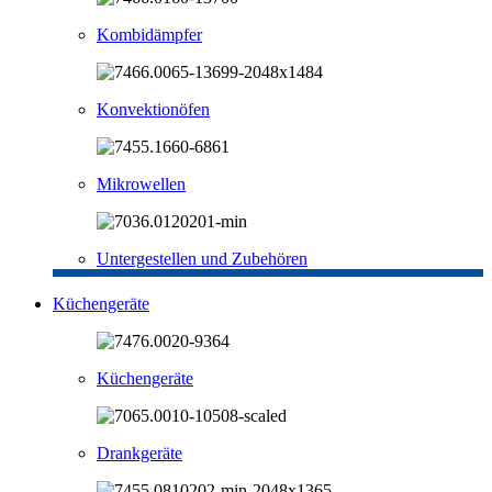
Kombidämpfer
Konvektionöfen
Mikrowellen
Untergestellen und Zubehören
Küchengeräte
Küchengeräte
Drankgeräte