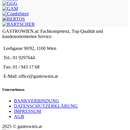
GASTROWIEN.at: Fachkompetenz, Top-Qualität und
kundenorientierten Service.
Leebgasse 90/92, 1100 Wien
Tel.: 01 9297644
Fax: 01 / 943 17 68
E-Mail: office@gastrowien.at
Unternehmen
BANKVERBINDUNG
DATENSCHUTZERKLÄRUNG
IMPRESSUM
AGB
2025 © gastrowien.at