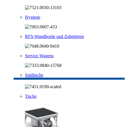
Hygiene
RFS-Wandborde und Zubehören
Service Wagens
Spültische
Tische