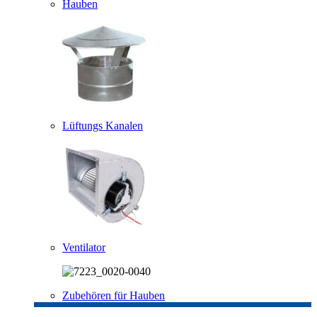
Hauben
Lüftungs Kanalen
Ventilator
Zubehören für Hauben