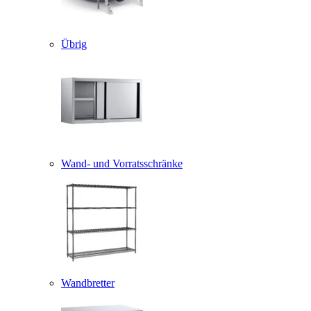
Übrig
Wand- und Vorratsschränke
Wandbretter