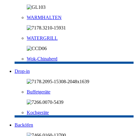
WARMHALTEN
WATERGRILL
Wok-Chinaherd
Drop-in
Buffetgeräte
Kochgeräte
Backöfen