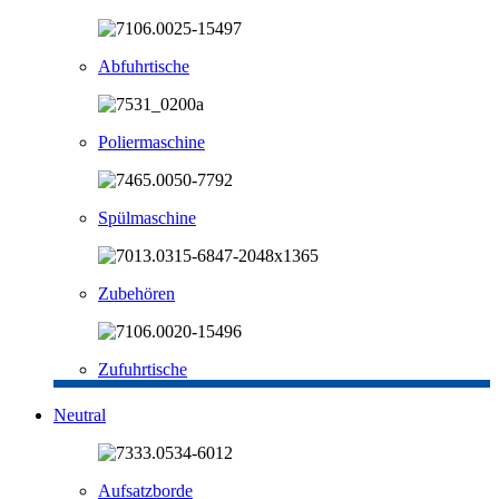
Abfuhrtische
Poliermaschine
Spülmaschine
Zubehören
Zufuhrtische
Neutral
Aufsatzborde