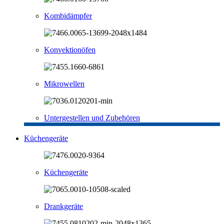
Kombidämpfer
Konvektionöfen
Mikrowellen
Untergestellen und Zubehören
Küchengeräte
Küchengeräte
Drankgeräte