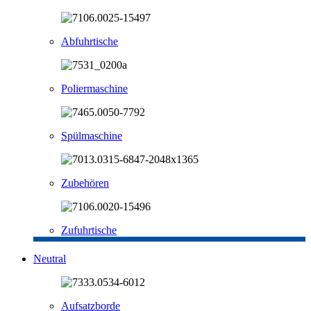
Abfuhrtische
Poliermaschine
Spülmaschine
Zubehören
Zufuhrtische
Neutral
Aufsatzborde