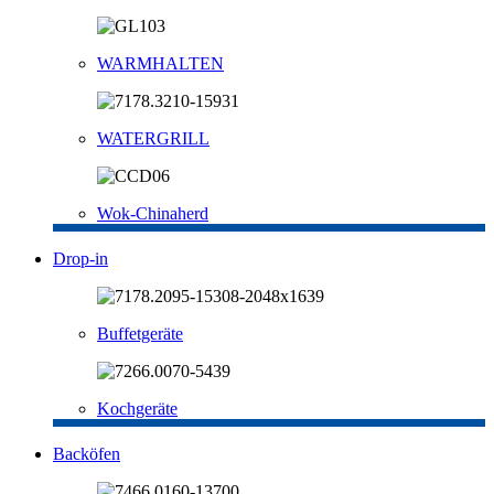
WARMHALTEN
WATERGRILL
Wok-Chinaherd
Drop-in
Buffetgeräte
Kochgeräte
Backöfen