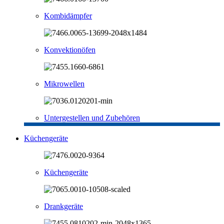
Kombidämpfer
Konvektionöfen
Mikrowellen
Untergestellen und Zubehören
Küchengeräte
Küchengeräte
Drankgeräte