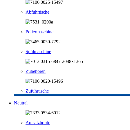
Abfuhrtische
Poliermaschine
Spülmaschine
Zubehören
Zufuhrtische
Neutral
Aufsatzborde