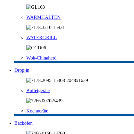
WARMHALTEN
WATERGRILL
Wok-Chinaherd
Drop-in
Buffetgeräte
Kochgeräte
Backöfen