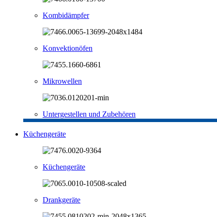
Kombidämpfer
Konvektionöfen
Mikrowellen
Untergestellen und Zubehören
Küchengeräte
Küchengeräte
Drankgeräte