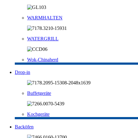
WARMHALTEN
WATERGRILL
Wok-Chinaherd
Drop-in
Buffetgeräte
Kochgeräte
Backöfen