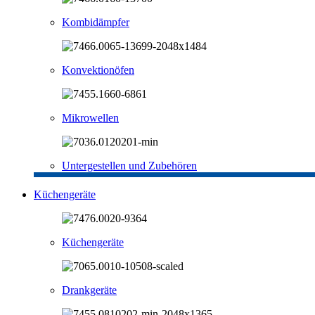
Kombidämpfer
Konvektionöfen
Mikrowellen
Untergestellen und Zubehören
Küchengeräte
Küchengeräte
Drankgeräte