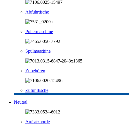
Abfuhrtische
Poliermaschine
Spülmaschine
Zubehören
Zufuhrtische
Neutral
Aufsatzborde