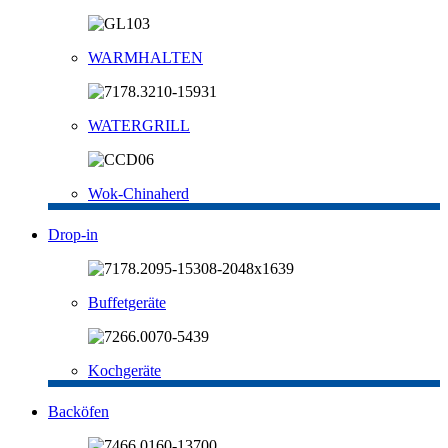
WARMHALTEN
WATERGRILL
Wok-Chinaherd
Drop-in
Buffetgeräte
Kochgeräte
Backöfen