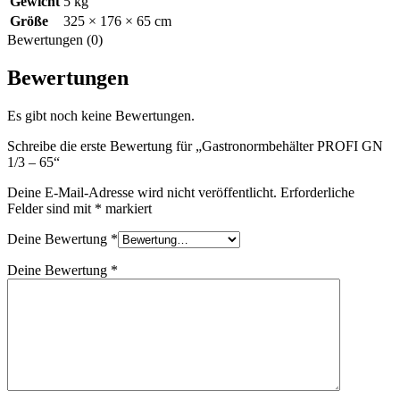
Gewicht
5 kg
Größe
325 × 176 × 65 cm
Bewertungen (0)
Bewertungen
Es gibt noch keine Bewertungen.
Schreibe die erste Bewertung für „Gastronormbehälter PROFI GN
1/3 – 65“
Deine E-Mail-Adresse wird nicht veröffentlicht.
Erforderliche
Felder sind mit
*
markiert
Deine Bewertung
*
Deine Bewertung
*