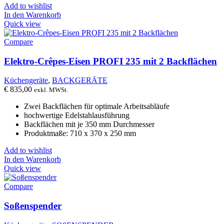
Add to wishlist
In den Warenkorb
Quick view
Compare
Elektro-Crêpes-Eisen PROFI 235 mit 2 Backflächen
Küchengeräte
,
BACKGERÄTE
€
835,00
exkl. MWSt.
Zwei Backflächen für optimale Arbeitsabläufe
hochwertige Edelstahlausführung
Backflächen mit je 350 mm Durchmesser
Produktmaße: 710 x 370 x 250 mm
Add to wishlist
In den Warenkorb
Quick view
Compare
Soßenspender