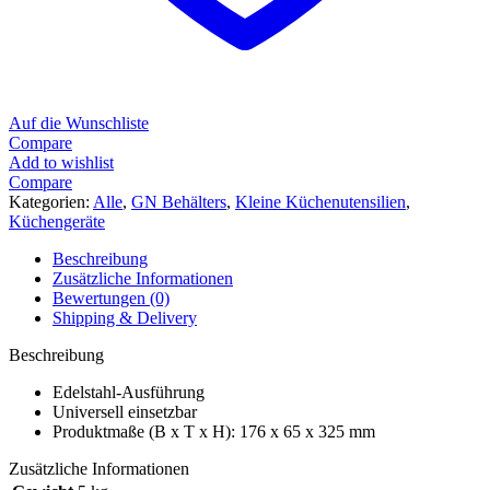
Auf die Wunschliste
Compare
Add to wishlist
Compare
Kategorien:
Alle
,
GN Behälters
,
Kleine Küchenutensilien
,
Küchengeräte
Beschreibung
Zusätzliche Informationen
Bewertungen (0)
Shipping & Delivery
Beschreibung
Edelstahl-Ausführung
Universell einsetzbar
Produktmaße (B x T x H): 176 x 65 x 325 mm
Zusätzliche Informationen