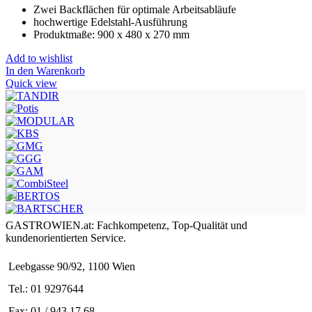
Zwei Backflächen für optimale Arbeitsabläufe
hochwertige Edelstahl-Ausführung
Produktmaße: 900 x 480 x 270 mm
Add to wishlist
In den Warenkorb
Quick view
GASTROWIEN.at: Fachkompetenz, Top-Qualität und
kundenorientierten Service.
Leebgasse 90/92, 1100 Wien
Tel.: 01 9297644
Fax: 01 / 943 17 68