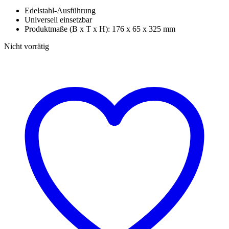
Edelstahl-Ausführung
Universell einsetzbar
Produktmaße (B x T x H): 176 x 65 x 325 mm
Nicht vorrätig