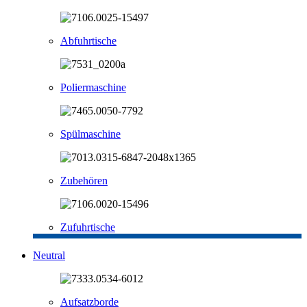
Abfuhrtische
Poliermaschine
Spülmaschine
Zubehören
Zufuhrtische
Neutral
Aufsatzborde