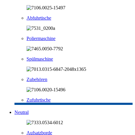
Abfuhrtische
Poliermaschine
Spülmaschine
Zubehören
Zufuhrtische
Neutral
Aufsatzborde