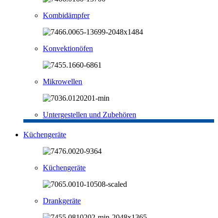
Kombidämpfer
Konvektionöfen
Mikrowellen
Untergestellen und Zubehören
Küchengeräte
Küchengeräte
Drankgeräte