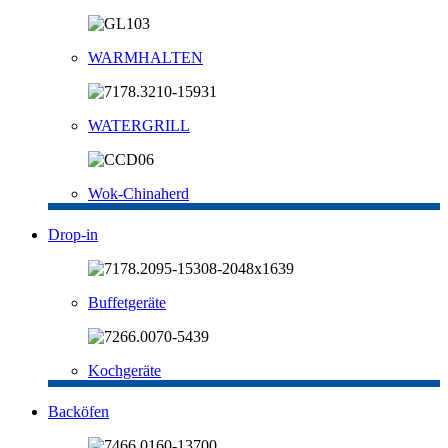
WARMHALTEN
WATERGRILL
Wok-Chinaherd
Drop-in
Buffetgeräte
Kochgeräte
Backöfen