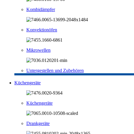
Kombidämpfer
Konvektionöfen
Mikrowellen
Untergestellen und Zubehören
Küchengeräte
Küchengeräte
Drankgeräte