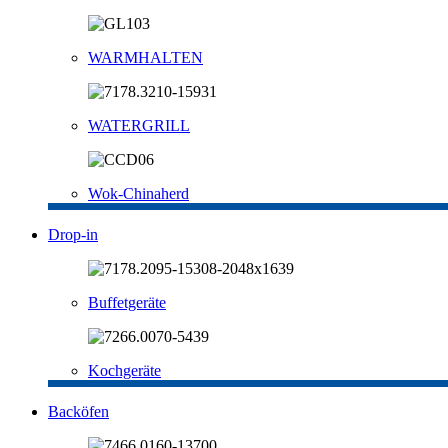
WARMHALTEN
WATERGRILL
Wok-Chinaherd
Drop-in
Buffetgeräte
Kochgeräte
Backöfen