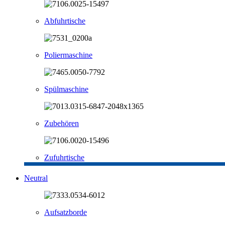
Abfuhrtische
Poliermaschine
Spülmaschine
Zubehören
Zufuhrtische
Neutral
Aufsatzborde