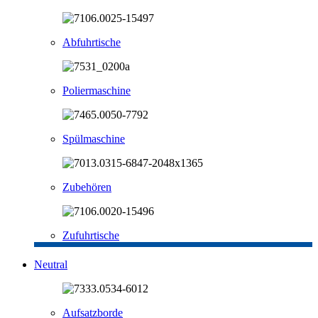
Abfuhrtische
Poliermaschine
Spülmaschine
Zubehören
Zufuhrtische
Neutral
Aufsatzborde