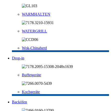
WARMHALTEN
WATERGRILL
Wok-Chinaherd
Drop-in
Buffetgeräte
Kochgeräte
Backöfen