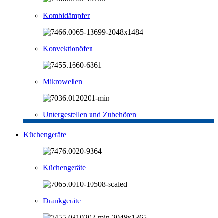
Kombidämpfer
Konvektionöfen
Mikrowellen
Untergestellen und Zubehören
Küchengeräte
Küchengeräte
Drankgeräte