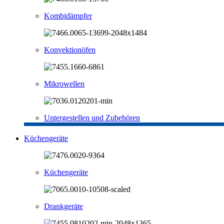
Kombidämpfer
Konvektionöfen
Mikrowellen
Untergestellen und Zubehören
Küchengeräte
Küchengeräte
Drankgeräte