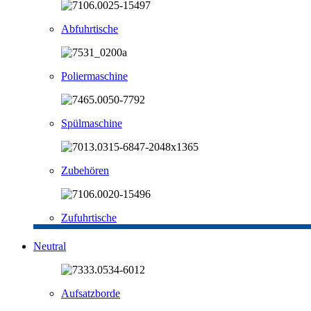
Abfuhrtische
Poliermaschine
Spülmaschine
Zubehören
Zufuhrtische
Neutral
Aufsatzborde