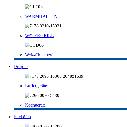
WARMHALTEN
WATERGRILL
Wok-Chinaherd
Drop-in
Buffetgeräte
Kochgeräte
Backöfen