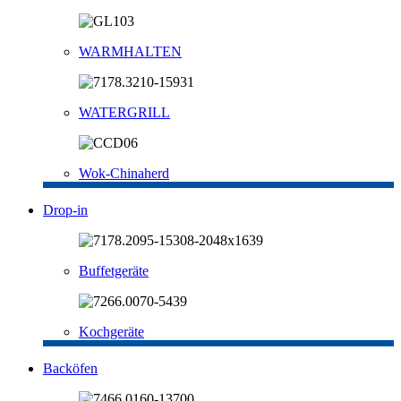
WARMHALTEN
WATERGRILL
Wok-Chinaherd
Drop-in
Buffetgeräte
Kochgeräte
Backöfen