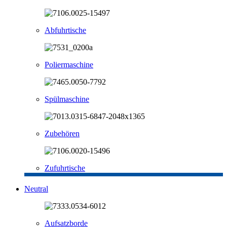
Abfuhrtische
Poliermaschine
Spülmaschine
Zubehören
Zufuhrtische
Neutral
Aufsatzborde