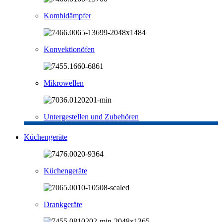
Kombidämpfer
Konvektionöfen
Mikrowellen
Untergestellen und Zubehören
Küchengeräte
Küchengeräte
Drankgeräte