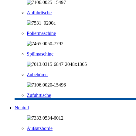
Abfuhrtische
Poliermaschine
Spülmaschine
Zubehören
Zufuhrtische
Neutral
Aufsatzborde