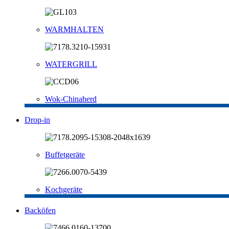
WARMHALTEN
WATERGRILL
Wok-Chinaherd
Drop-in
Buffetgeräte
Kochgeräte
Backöfen