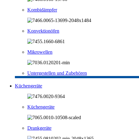
Kombidämpfer
Konvektionöfen
Mikrowellen
Untergestellen und Zubehören
Küchengeräte
Küchengeräte
Drankgeräte