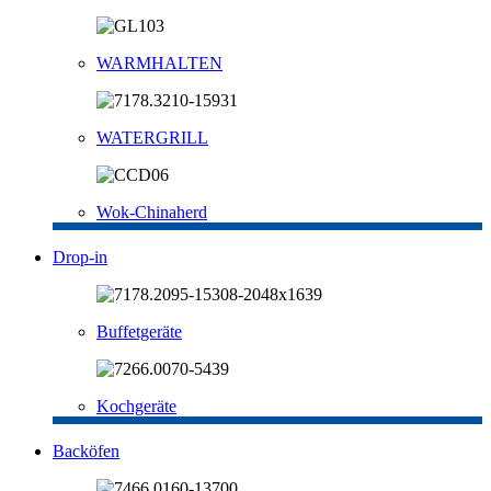
WARMHALTEN
WATERGRILL
Wok-Chinaherd
Drop-in
Buffetgeräte
Kochgeräte
Backöfen