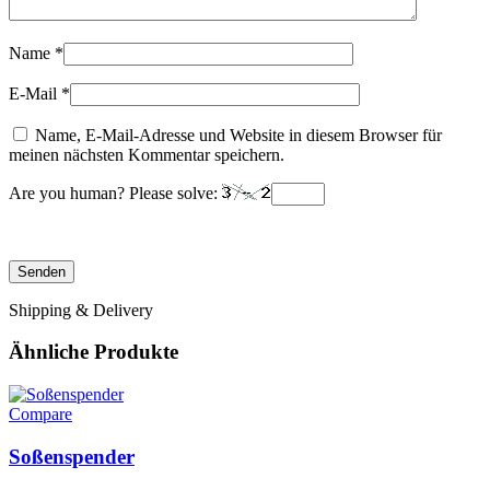
Name
*
E-Mail
*
Name, E-Mail-Adresse und Website in diesem Browser für
meinen nächsten Kommentar speichern.
Are you human? Please solve:
Shipping & Delivery
Ähnliche Produkte
Compare
Soßenspender