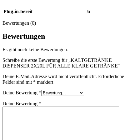
Plug-in-bereit
Ja
Bewertungen (0)
Bewertungen
Es gibt noch keine Bewertungen.
Schreibe die erste Bewertung für „KALTGETRÄNKE
DISPENSER 2X20L FÜR ALLE KLARE GETRÄNKE“
Deine E-Mail-Adresse wird nicht veröffentlicht.
Erforderliche
Felder sind mit
*
markiert
Deine Bewertung
*
Deine Bewertung
*