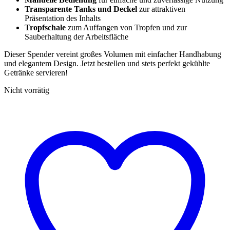
Transparente Tanks und Deckel
zur attraktiven
Präsentation des Inhalts
Tropfschale
zum Auffangen von Tropfen und zur
Sauberhaltung der Arbeitsfläche
Dieser Spender vereint großes Volumen mit einfacher Handhabung
und elegantem Design. Jetzt bestellen und stets perfekt gekühlte
Getränke servieren!
Nicht vorrätig