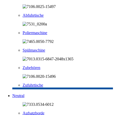
Abfuhrtische
Poliermaschine
Spülmaschine
Zubehören
Zufuhrtische
Neutral
Aufsatzborde