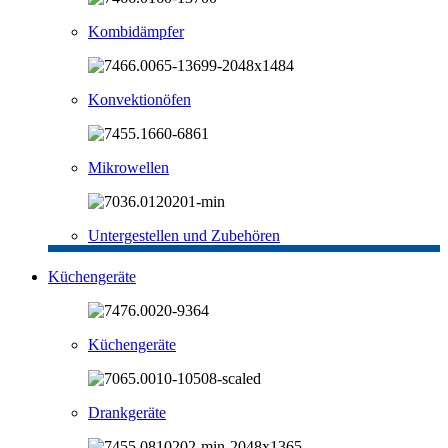
Kombidämpfer
Konvektionöfen
Mikrowellen
Untergestellen und Zubehören
Küchengeräte
Küchengeräte
Drankgeräte