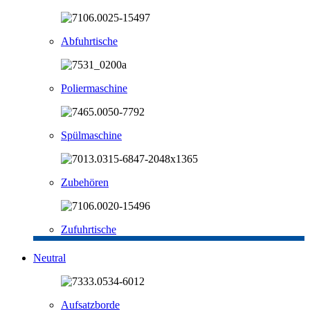
Abfuhrtische
Poliermaschine
Spülmaschine
Zubehören
Zufuhrtische
Neutral
Aufsatzborde