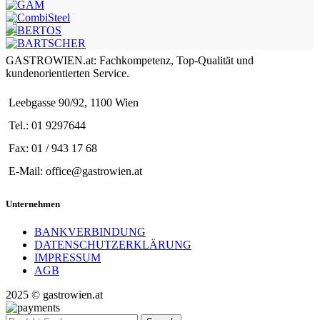
GASTROWIEN.at: Fachkompetenz, Top-Qualität und
kundenorientierten Service.
Leebgasse 90/92, 1100 Wien
Tel.: 01 9297644
Fax: 01 / 943 17 68
E-Mail: office@gastrowien.at
Unternehmen
BANKVERBINDUNG
DATENSCHUTZERKLÄRUNG
IMPRESSUM
AGB
2025 © gastrowien.at