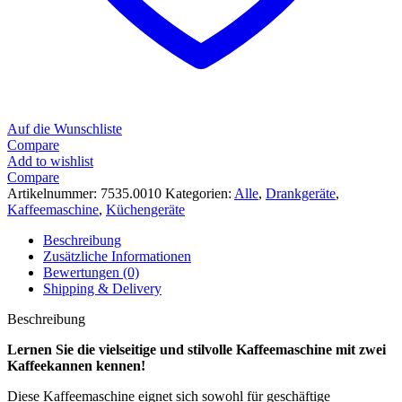
Auf die Wunschliste
Compare
Add to wishlist
Compare
Artikelnummer:
7535.0010
Kategorien:
Alle
,
Drankgeräte
,
Kaffeemaschine
,
Küchengeräte
Beschreibung
Zusätzliche Informationen
Bewertungen (0)
Shipping & Delivery
Beschreibung
Lernen Sie die vielseitige und stilvolle Kaffeemaschine mit zwei
Kaffeekannen kennen!
Diese Kaffeemaschine eignet sich sowohl für geschäftige