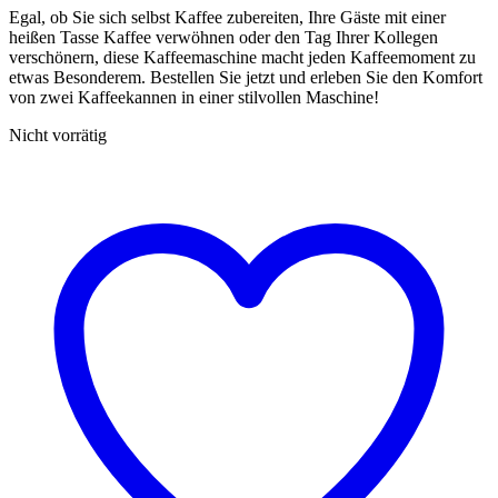
Egal, ob Sie sich selbst Kaffee zubereiten, Ihre Gäste mit einer
heißen Tasse Kaffee verwöhnen oder den Tag Ihrer Kollegen
verschönern, diese Kaffeemaschine macht jeden Kaffeemoment zu
etwas Besonderem. Bestellen Sie jetzt und erleben Sie den Komfort
von zwei Kaffeekannen in einer stilvollen Maschine!
Nicht vorrätig