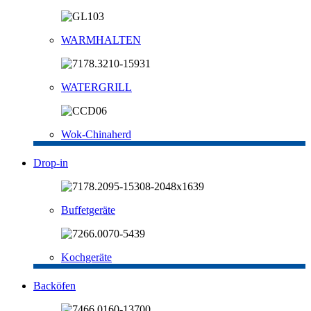
WARMHALTEN
WATERGRILL
Wok-Chinaherd
Drop-in
Buffetgeräte
Kochgeräte
Backöfen