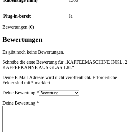
Kabellänge (mm)
1500
Plug-in-bereit
Ja
Bewertungen (0)
Bewertungen
Es gibt noch keine Bewertungen.
Schreibe die erste Bewertung für „KAFFEEMASCHINE INKL. 2
KAFFEEKANNE AUS GLAS 1.8L“
Deine E-Mail-Adresse wird nicht veröffentlicht.
Erforderliche
Felder sind mit
*
markiert
Deine Bewertung
*
Deine Bewertung
*