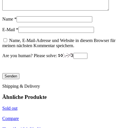
Name
*
E-Mail
*
Name, E-Mail-Adresse und Website in diesem Browser für
meinen nächsten Kommentar speichern.
Are you human? Please solve:
Shipping & Delivery
Ähnliche Produkte
Sold out
Compare