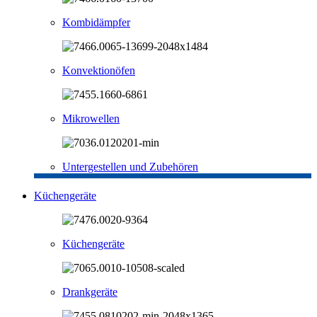
Kombidämpfer
Konvektionöfen
Mikrowellen
Untergestellen und Zubehören
Küchengeräte
Küchengeräte
Drankgeräte