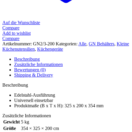
Auf die Wunschliste
Compare
Add to wishlist
Compare
Artikelnummer:
GN2/3-200
Kategorien:
Alle
,
GN Behälters
,
Kleine
Küchenutensilien
,
Küchengeräte
Beschreibung
Zusätzliche Informationen
Bewertungen (0)
Shipping & Delivery
Beschreibung
Edelstahl-Ausführung
Universell einsetzbar
Produktmaße (B x T x H): 325 x 200 x 354 mm
Zusätzliche Informationen
Gewicht
5 kg
Größe
354 × 325 × 200 cm