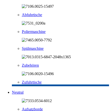
Abfuhrtische
Poliermaschine
Spülmaschine
Zubehören
Zufuhrtische
Neutral
Aufsatzborde