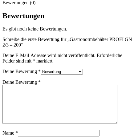
Bewertungen (0)
Bewertungen
Es gibt noch keine Bewertungen.
Schreibe die erste Bewertung für „Gastronormbehälter PROFI GN
2/3 – 200“
Deine E-Mail-Adresse wird nicht veröffentlicht.
Erforderliche
Felder sind mit
*
markiert
Deine Bewertung
*
Deine Bewertung
*
Name
*