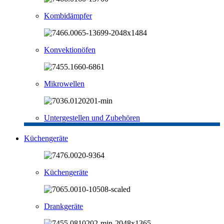
Kombidämpfer
Konvektionöfen
Mikrowellen
Untergestellen und Zubehören
Küchengeräte
Küchengeräte
Drankgeräte