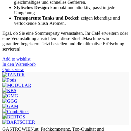
gleichmäßiges und schnelles Gefrieren.
Stylisches Design:
kompakt und attraktiv, passt in jede
Umgebung.
Transparente Tanks und Deckel:
zeigen lebendige und
verlockende Slush-Aromen.
Egal, ob Sie eine Sommerparty veranstalten, Ihr Café erweitern oder
eine Veranstaltung ausrichten – diese Slush-Maschine wird
garantiert begeistern. Jetzt bestellen und die ultimative Erfrischung
servieren!
Add to wishlist
In den Warenkorb
Quick view
GASTROWIEN.at: Fachkompetenz, Top-Qualität und