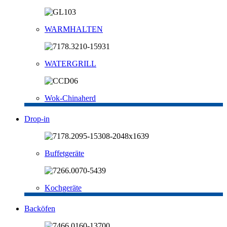
WARMHALTEN
WATERGRILL
Wok-Chinaherd
Drop-in
Buffetgeräte
Kochgeräte
Backöfen