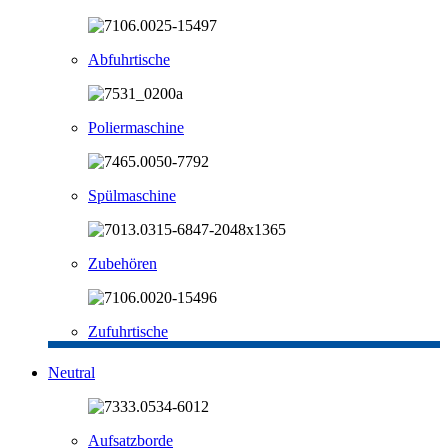
Abfuhrtische
Poliermaschine
Spülmaschine
Zubehören
Zufuhrtische
Neutral
Aufsatzborde