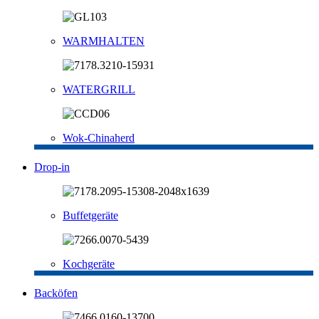
WARMHALTEN
WATERGRILL
Wok-Chinaherd
Drop-in
Buffetgeräte
Kochgeräte
Backöfen