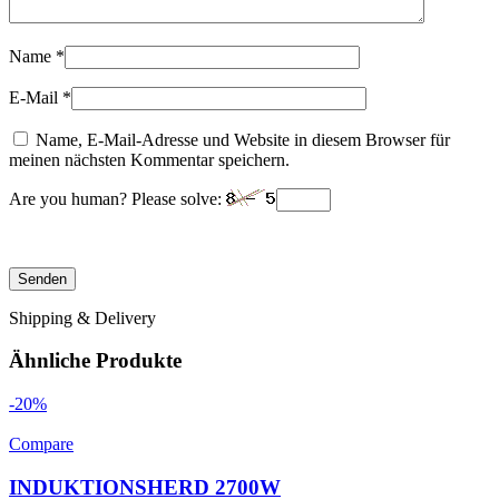
Name
*
E-Mail
*
Name, E-Mail-Adresse und Website in diesem Browser für
meinen nächsten Kommentar speichern.
Are you human? Please solve:
Shipping & Delivery
Ähnliche Produkte
-20%
Compare
INDUKTIONSHERD 2700W