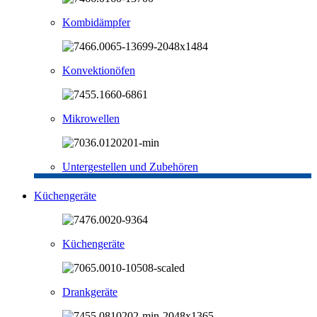
Kombidämpfer
Konvektionöfen
Mikrowellen
Untergestellen und Zubehören
Küchengeräte
Küchengeräte
Drankgeräte