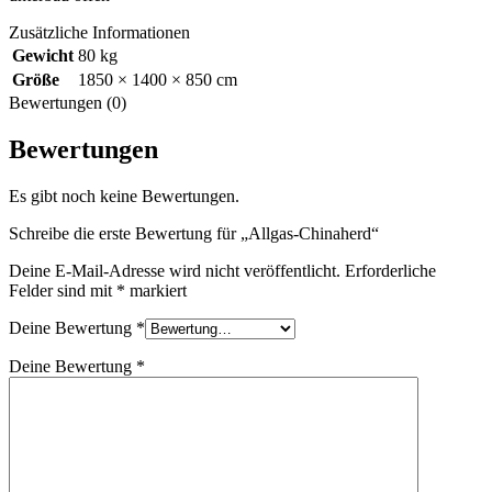
Zusätzliche Informationen
Gewicht
80 kg
Größe
1850 × 1400 × 850 cm
Bewertungen (0)
Bewertungen
Es gibt noch keine Bewertungen.
Schreibe die erste Bewertung für „Allgas-Chinaherd“
Deine E-Mail-Adresse wird nicht veröffentlicht.
Erforderliche
Felder sind mit
*
markiert
Deine Bewertung
*
Deine Bewertung
*