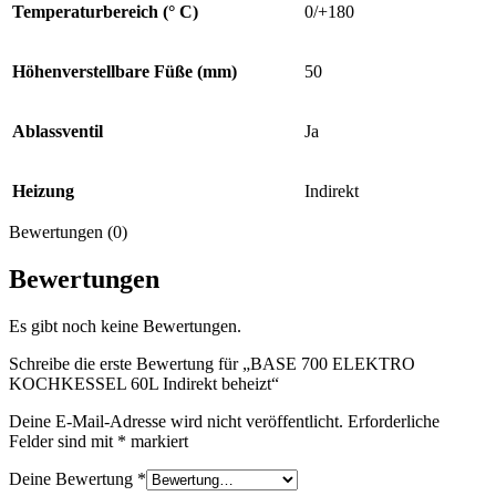
Temperaturbereich (° C)
0/+180
Höhenverstellbare Füße (mm)
50
Ablassventil
Ja
Heizung
Indirekt
Bewertungen (0)
Bewertungen
Es gibt noch keine Bewertungen.
Schreibe die erste Bewertung für „BASE 700 ELEKTRO
KOCHKESSEL 60L Indirekt beheizt“
Deine E-Mail-Adresse wird nicht veröffentlicht.
Erforderliche
Felder sind mit
*
markiert
Deine Bewertung
*