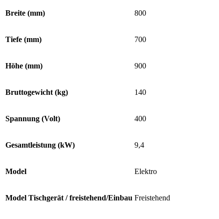
Breite (mm)
800
Tiefe (mm)
700
Höhe (mm)
900
Bruttogewicht (kg)
140
Spannung (Volt)
400
Gesamtleistung (kW)
9,4
Model
Elektro
Model Tischgerät / freistehend/Einbau
Freistehend