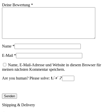
Deine Bewertung
*
Name
*
E-Mail
*
Name, E-Mail-Adresse und Website in diesem Browser für
meinen nächsten Kommentar speichern.
Are you human? Please solve:
Shipping & Delivery