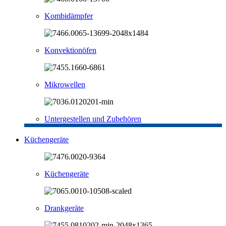
Kombidämpfer
Konvektionöfen
Mikrowellen
Untergestellen und Zubehören
Küchengeräte
Küchengeräte
Drankgeräte