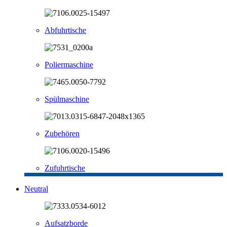
Abfuhrtische
Poliermaschine
Spülmaschine
Zubehören
Zufuhrtische
Neutral
Aufsatzborde