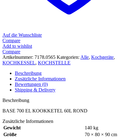
Auf die Wunschliste
Compare
Add to wishlist
Compare
Artikelnummer:
7178.0565
Kategorien:
Alle
,
Kochgeräte
,
KOCHKESSEL
,
KOCHSTELLE
Beschreibung
Zusätzliche Informationen
Bewertungen (0)
Shipping & Delivery
Beschreibung
BASE 700 EL KOOKKETEL 60L ROND
Zusätzliche Informationen
Gewicht
140 kg
Größe
70 × 80 × 90 cm