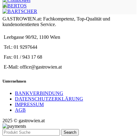
GASTROWIEN.at: Fachkompetenz, Top-Qualität und
kundenorientierten Service.
Leebgasse 90/92, 1100 Wien
Tel.: 01 9297644
Fax: 01 / 943 17 68
E-Mail: office@gastrowien.at
Unternehmen
BANKVERBINDUNG
DATENSCHUTZERKLÄRUNG
IMPRESSUM
AGB
2025 © gastrowien.at
Search