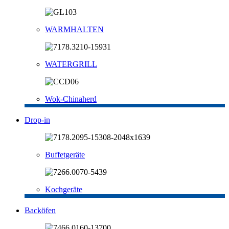
WARMHALTEN
WATERGRILL
Wok-Chinaherd
Drop-in
Buffetgeräte
Kochgeräte
Backöfen