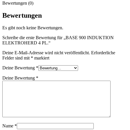
Bewertungen (0)
Bewertungen
Es gibt noch keine Bewertungen.
Schreibe die erste Bewertung für „BASE 900 INDUKTION
ELEKTROHERD 4 PL.“
Deine E-Mail-Adresse wird nicht veröffentlicht.
Erforderliche
Felder sind mit
*
markiert
Deine Bewertung
*
Deine Bewertung
*
Name
*