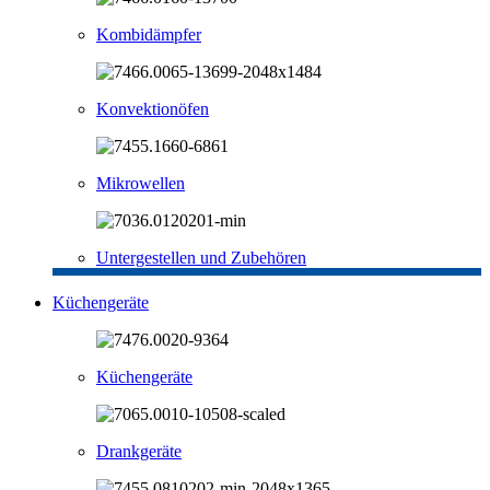
Kombidämpfer
Konvektionöfen
Mikrowellen
Untergestellen und Zubehören
Küchengeräte
Küchengeräte
Drankgeräte