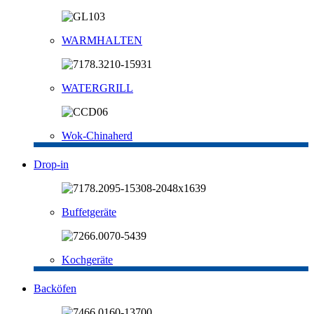
WARMHALTEN
WATERGRILL
Wok-Chinaherd
Drop-in
Buffetgeräte
Kochgeräte
Backöfen