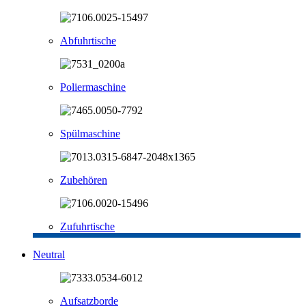
Abfuhrtische
Poliermaschine
Spülmaschine
Zubehören
Zufuhrtische
Neutral
Aufsatzborde