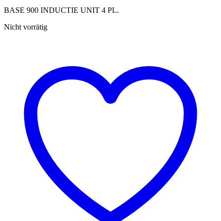
BASE 900 INDUCTIE UNIT 4 PL.
Nicht vorrätig