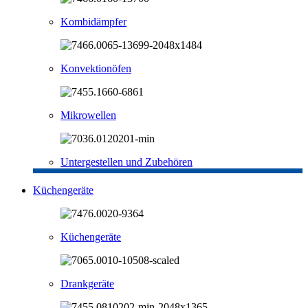
Kombidämpfer
Konvektionöfen
Mikrowellen
Untergestellen und Zubehören
Küchengeräte
Küchengeräte
Drankgeräte