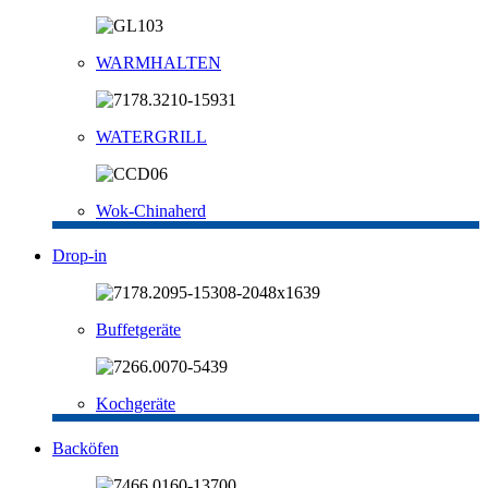
WARMHALTEN
WATERGRILL
Wok-Chinaherd
Drop-in
Buffetgeräte
Kochgeräte
Backöfen