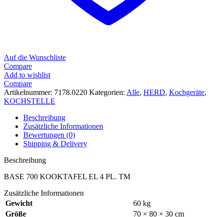
Auf die Wunschliste
Compare
Add to wishlist
Compare
Artikelnummer:
7178.0220
Kategorien:
Alle
,
HERD
,
Kochgeräte
,
KOCHSTELLE
Beschreibung
Zusätzliche Informationen
Bewertungen (0)
Shipping & Delivery
Beschreibung
BASE 700 KOOKTAFEL EL 4 PL. TM
Zusätzliche Informationen
Gewicht
60 kg
Größe
70 × 80 × 30 cm