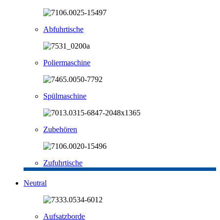
Abfuhrtische
Poliermaschine
Spülmaschine
Zubehören
Zufuhrtische
Neutral
Aufsatzborde