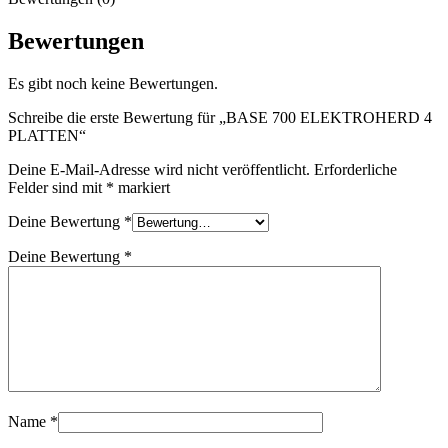
Bewertungen
Es gibt noch keine Bewertungen.
Schreibe die erste Bewertung für „BASE 700 ELEKTROHERD 4
PLATTEN“
Deine E-Mail-Adresse wird nicht veröffentlicht.
Erforderliche
Felder sind mit
*
markiert
Deine Bewertung
*
Deine Bewertung
*
Name
*