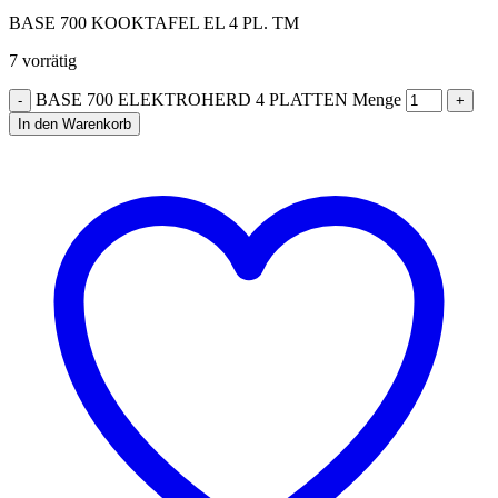
BASE 700 KOOKTAFEL EL 4 PL. TM
7 vorrätig
BASE 700 ELEKTROHERD 4 PLATTEN Menge
In den Warenkorb