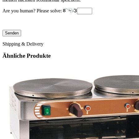
Are you human? Please solve:
Shipping & Delivery
Ähnliche Produkte