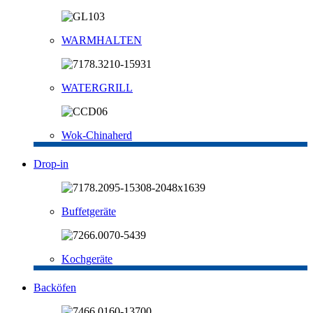
WARMHALTEN
WATERGRILL
Wok-Chinaherd
Drop-in
Buffetgeräte
Kochgeräte
Backöfen