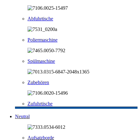
Abfuhrtische
Poliermaschine
Spülmaschine
Zubehören
Zufuhrtische
Neutral
Aufsatzborde