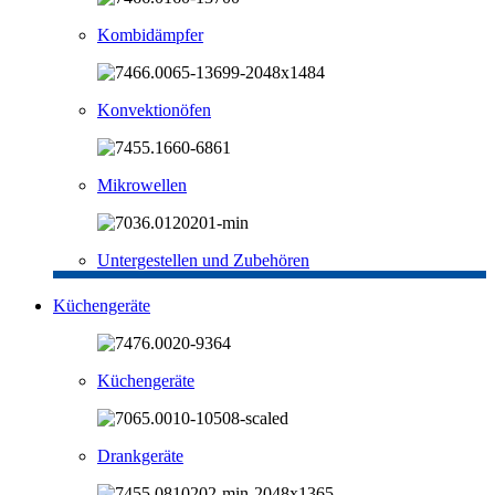
Kombidämpfer
Konvektionöfen
Mikrowellen
Untergestellen und Zubehören
Küchengeräte
Küchengeräte
Drankgeräte