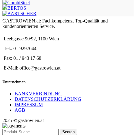
GASTROWIEN.at: Fachkompetenz, Top-Qualität und
kundenorientierten Service.
Leebgasse 90/92, 1100 Wien
Tel.: 01 9297644
Fax: 01 / 943 17 68
E-Mail: office@gastrowien.at
Unternehmen
BANKVERBINDUNG
DATENSCHUTZERKLÄRUNG
IMPRESSUM
AGB
2025 © gastrowien.at
Search