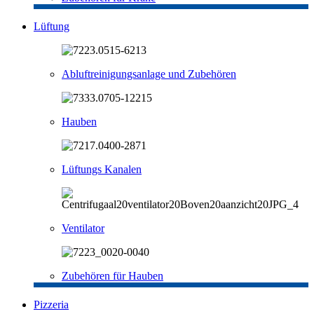
Lüftung
Abluftreinigungsanlage und Zubehören
Hauben
Lüftungs Kanalen
Ventilator
Zubehören für Hauben
Pizzeria