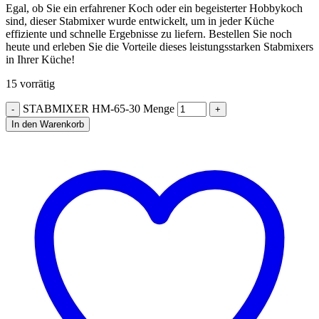
Egal, ob Sie ein erfahrener Koch oder ein begeisterter Hobbykoch
sind, dieser Stabmixer wurde entwickelt, um in jeder Küche
effiziente und schnelle Ergebnisse zu liefern. Bestellen Sie noch
heute und erleben Sie die Vorteile dieses leistungsstarken Stabmixers
in Ihrer Küche!
15 vorrätig
STABMIXER HM-65-30 Menge
In den Warenkorb