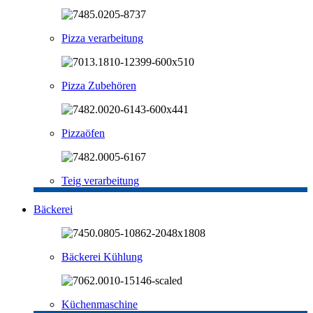
Pizza verarbeitung
Pizza Zubehören
Pizzaöfen
Teig verarbeitung
Bäckerei
Bäckerei Kühlung
Küchenmaschine