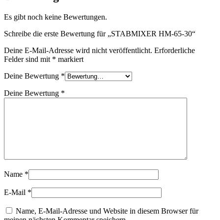
Es gibt noch keine Bewertungen.
Schreibe die erste Bewertung für „STABMIXER HM-65-30“
Deine E-Mail-Adresse wird nicht veröffentlicht.
Erforderliche
Felder sind mit
*
markiert
Deine Bewertung
*
Deine Bewertung
*
Name
*
E-Mail
*
Name, E-Mail-Adresse und Website in diesem Browser für
meinen nächsten Kommentar speichern.