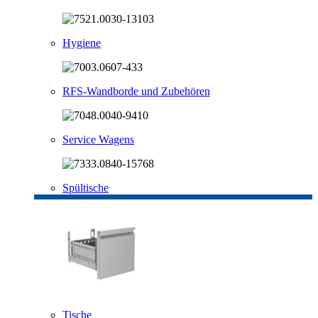
Hygiene
RFS-Wandborde und Zubehören
Service Wagens
Spültische
Tische