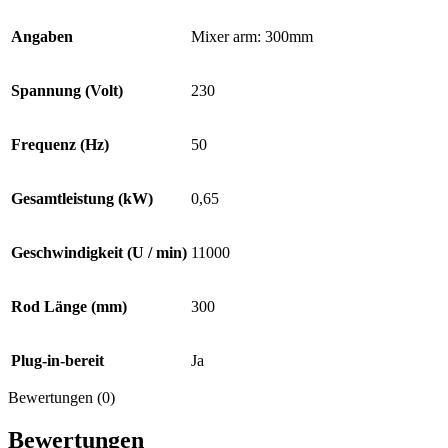
Angaben
Mixer arm: 300mm
Spannung (Volt)
230
Frequenz (Hz)
50
Gesamtleistung (kW)
0,65
Geschwindigkeit (U / min)
11000
Rod Länge (mm)
300
Plug-in-bereit
Ja
Bewertungen (0)
Bewertungen