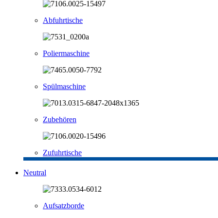
Abfuhrtische
Poliermaschine
Spülmaschine
Zubehören
Zufuhrtische
Neutral
Aufsatzborde