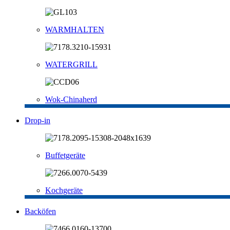
WARMHALTEN
WATERGRILL
Wok-Chinaherd
Drop-in
Buffetgeräte
Kochgeräte
Backöfen