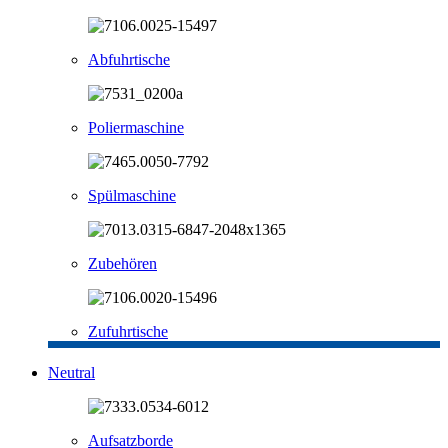
Abfuhrtische
Poliermaschine
Spülmaschine
Zubehören
Zufuhrtische
Neutral
Aufsatzborde