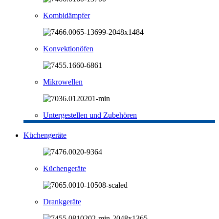
Kombidämpfer
Konvektionöfen
Mikrowellen
Untergestellen und Zubehören
Küchengeräte
Küchengeräte
Drankgeräte