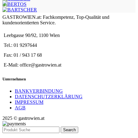
GASTROWIEN.at: Fachkompetenz, Top-Qualität und
kundenorientierten Service.
Leebgasse 90/92, 1100 Wien
Tel.: 01 9297644
Fax: 01 / 943 17 68
E-Mail: office@gastrowien.at
Unternehmen
BANKVERBINDUNG
DATENSCHUTZERKLÄRUNG
IMPRESSUM
AGB
2025 © gastrowien.at
Search