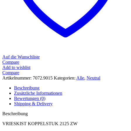
Auf die Wunschliste
Compare
Add to wishlist
Compare
Artikelnummer:
7072.9015
Kategorien:
Alle
,
Neutral
Beschreibung
Zusätzliche Informationen
Bewertungen (0)
Shipping & Delivery
Beschreibung
VRIESKIST KOPPELSTUK 2125 ZW