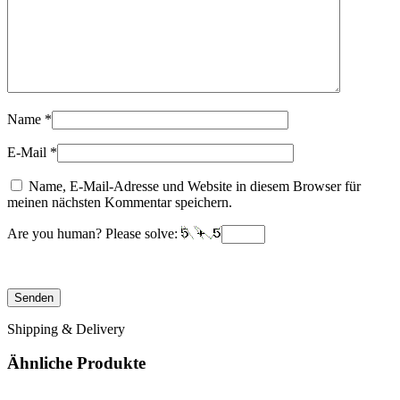
Name
*
E-Mail
*
Name, E-Mail-Adresse und Website in diesem Browser für
meinen nächsten Kommentar speichern.
Are you human? Please solve:
Shipping & Delivery
Ähnliche Produkte