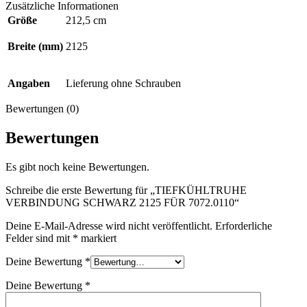
Zusätzliche Informationen
Größe
212,5 cm
Breite (mm)
2125
Angaben
Lieferung ohne Schrauben
Bewertungen (0)
Bewertungen
Es gibt noch keine Bewertungen.
Schreibe die erste Bewertung für „TIEFKÜHLTRUHE
VERBINDUNG SCHWARZ 2125 FÜR 7072.0110“
Deine E-Mail-Adresse wird nicht veröffentlicht.
Erforderliche
Felder sind mit
*
markiert
Deine Bewertung
*
Deine Bewertung
*