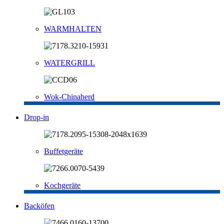
WARMHALTEN
WATERGRILL
Wok-Chinaherd
Drop-in
Buffetgeräte
Kochgeräte
Backöfen