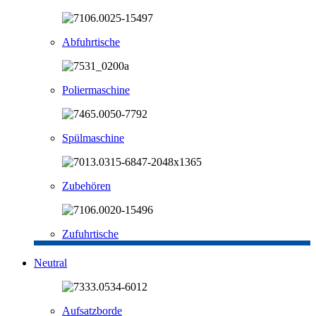
Abfuhrtische
Poliermaschine
Spülmaschine
Zubehören
Zufuhrtische
Neutral
Aufsatzborde