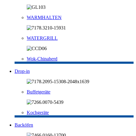
WARMHALTEN
WATERGRILL
Wok-Chinaherd
Drop-in
Buffetgeräte
Kochgeräte
Backöfen