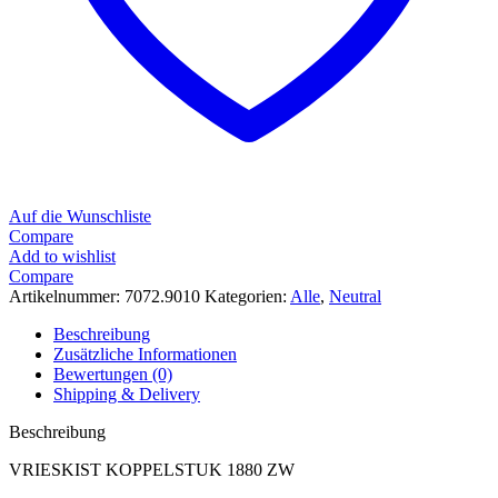
Auf die Wunschliste
Compare
Add to wishlist
Compare
Artikelnummer:
7072.9010
Kategorien:
Alle
,
Neutral
Beschreibung
Zusätzliche Informationen
Bewertungen (0)
Shipping & Delivery
Beschreibung
VRIESKIST KOPPELSTUK 1880 ZW