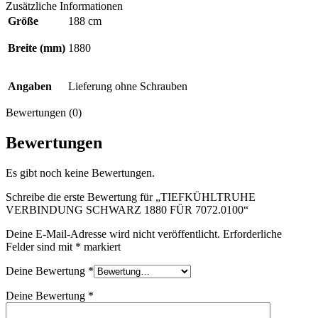
Zusätzliche Informationen
Größe
188 cm
Breite (mm)
1880
Angaben
Lieferung ohne Schrauben
Bewertungen (0)
Bewertungen
Es gibt noch keine Bewertungen.
Schreibe die erste Bewertung für „TIEFKÜHLTRUHE
VERBINDUNG SCHWARZ 1880 FÜR 7072.0100“
Deine E-Mail-Adresse wird nicht veröffentlicht.
Erforderliche
Felder sind mit
*
markiert
Deine Bewertung
*
Deine Bewertung
*