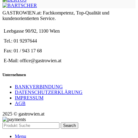
GASTROWIEN.at: Fachkompetenz, Top-Qualität und
kundenorientierten Service.
Leebgasse 90/92, 1100 Wien
Tel.: 01 9297644
Fax: 01 / 943 17 68
E-Mail: office@gastrowien.at
Unternehmen
BANKVERBINDUNG
DATENSCHUTZERKLÄRUNG
IMPRESSUM
AGB
2025 © gastrowien.at
Search
Menu