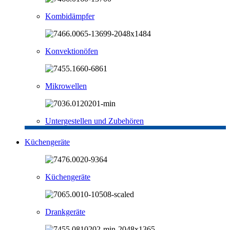
Kombidämpfer
Konvektionöfen
Mikrowellen
Untergestellen und Zubehören
Küchengeräte
Küchengeräte
Drankgeräte