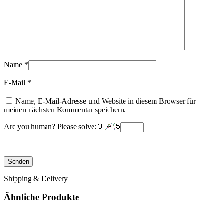
Name
*
E-Mail
*
Name, E-Mail-Adresse und Website in diesem Browser für
meinen nächsten Kommentar speichern.
Are you human? Please solve:
Shipping & Delivery
Ähnliche Produkte