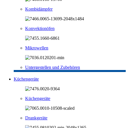
Kombidämpfer
Konvektionöfen
Mikrowellen
Untergestellen und Zubehören
Küchengeräte
Küchengeräte
Drankgeräte