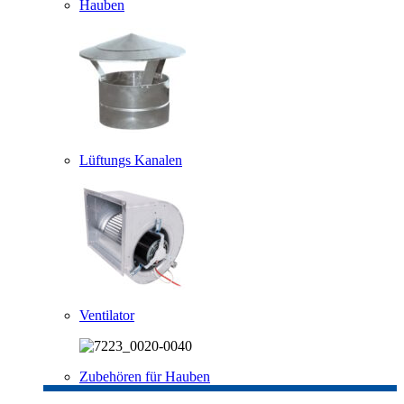
Hauben
Lüftungs Kanalen
Ventilator
Zubehören für Hauben