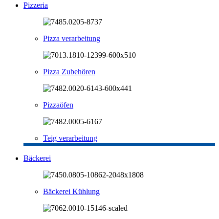
Pizzeria
Pizza verarbeitung
Pizza Zubehören
Pizzaöfen
Teig verarbeitung
Bäckerei
Bäckerei Kühlung