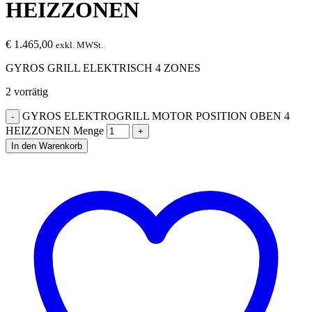
HEIZZONEN
€
1.465,00
exkl. MWSt.
GYROS GRILL ELEKTRISCH 4 ZONES
2 vorrätig
GYROS ELEKTROGRILL MOTOR POSITION OBEN 4
HEIZZONEN Menge
In den Warenkorb