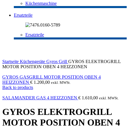
Küchenmaschine
Ersatzteile
Ersatzteile
Click to enlarge
Startseite
Küchengeräte
Gyros Grill
GYROS ELEKTROGRILL
MOTOR POSITION OBEN 4 HEIZZONEN
GYROS GASGRILL MOTOR POSITION OBEN 4
HEIZZONEN
€
1.200,00
exkl. MWSt.
Back to products
SALAMANDER GAS 4 HEIZZONEN
€
1.610,00
exkl. MWSt.
GYROS ELEKTROGRILL
MOTOR POSITION OBEN 4