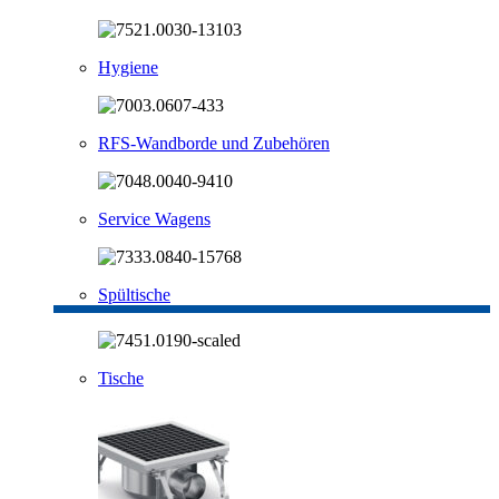
Hygiene
RFS-Wandborde und Zubehören
Service Wagens
Spültische
Tische