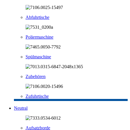
Abfuhrtische
Poliermaschine
Spülmaschine
Zubehören
Zufuhrtische
Neutral
Aufsatzborde