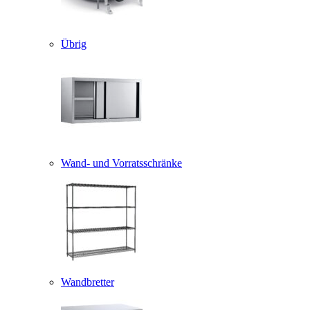
Übrig
Wand- und Vorratsschränke
Wandbretter