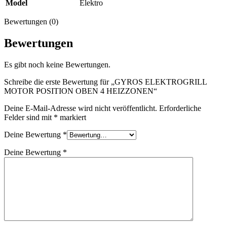
Model
Elektro
Bewertungen (0)
Bewertungen
Es gibt noch keine Bewertungen.
Schreibe die erste Bewertung für „GYROS ELEKTROGRILL
MOTOR POSITION OBEN 4 HEIZZONEN“
Deine E-Mail-Adresse wird nicht veröffentlicht.
Erforderliche
Felder sind mit
*
markiert
Deine Bewertung
*
Deine Bewertung
*