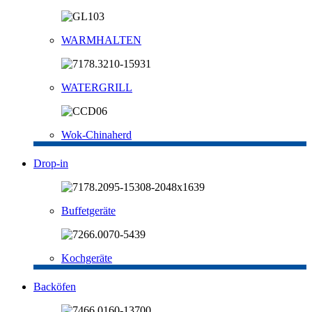
WARMHALTEN
WATERGRILL
Wok-Chinaherd
Drop-in
Buffetgeräte
Kochgeräte
Backöfen