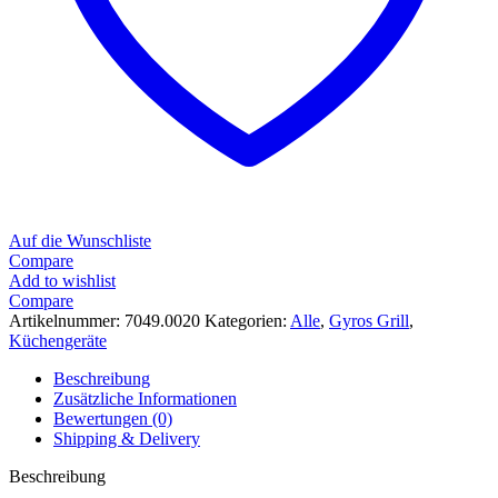
Auf die Wunschliste
Compare
Add to wishlist
Compare
Artikelnummer:
7049.0020
Kategorien:
Alle
,
Gyros Grill
,
Küchengeräte
Beschreibung
Zusätzliche Informationen
Bewertungen (0)
Shipping & Delivery
Beschreibung