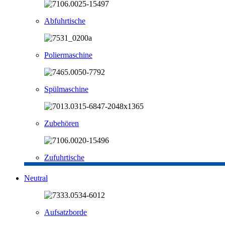
Abfuhrtische
Poliermaschine
Spülmaschine
Zubehören
Zufuhrtische
Neutral
Aufsatzborde