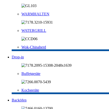
WARMHALTEN
WATERGRILL
Wok-Chinaherd
Drop-in
Buffetgeräte
Kochgeräte
Backöfen