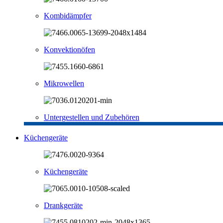
Kombidämpfer
Konvektionöfen
Mikrowellen
Untergestellen und Zubehören
Küchengeräte
Küchengeräte
Drankgeräte