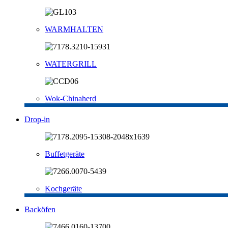
WARMHALTEN
WATERGRILL
Wok-Chinaherd
Drop-in
Buffetgeräte
Kochgeräte
Backöfen