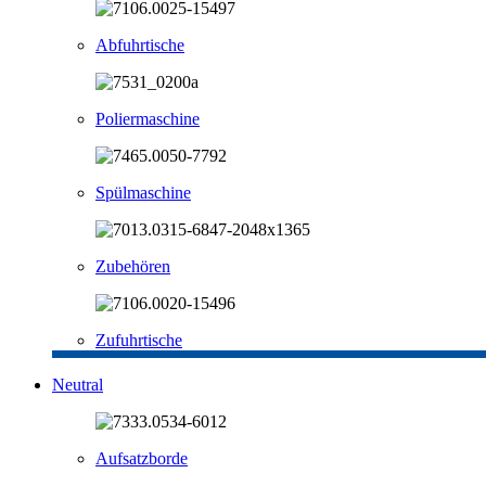
Abfuhrtische
Poliermaschine
Spülmaschine
Zubehören
Zufuhrtische
Neutral
Aufsatzborde