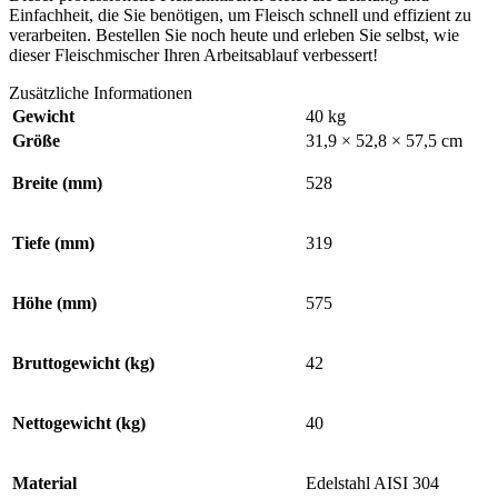
Einfachheit, die Sie benötigen, um Fleisch schnell und effizient zu
verarbeiten. Bestellen Sie noch heute und erleben Sie selbst, wie
dieser Fleischmischer Ihren Arbeitsablauf verbessert!
Zusätzliche Informationen
Gewicht
40 kg
Größe
31,9 × 52,8 × 57,5 cm
Breite (mm)
528
Tiefe (mm)
319
Höhe (mm)
575
Bruttogewicht (kg)
42
Nettogewicht (kg)
40
Material
Edelstahl AISI 304