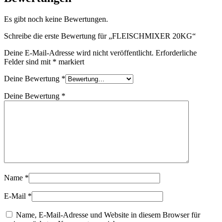
Es gibt noch keine Bewertungen.
Schreibe die erste Bewertung für „FLEISCHMIXER 20KG“
Deine E-Mail-Adresse wird nicht veröffentlicht.
Erforderliche
Felder sind mit
*
markiert
Deine Bewertung
*
Deine Bewertung
*
Name
*
E-Mail
*
Name, E-Mail-Adresse und Website in diesem Browser für