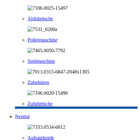
Abfuhrtische
Poliermaschine
Spülmaschine
Zubehören
Zufuhrtische
Neutral
Aufsatzborde