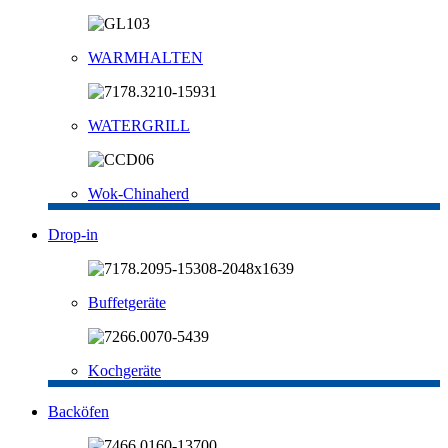
WARMHALTEN
WATERGRILL
Wok-Chinaherd
Drop-in
Buffetgeräte
Kochgeräte
Backöfen