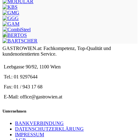
GASTROWIEN.at: Fachkompetenz, Top-Qualität und
kundenorientierten Service.
Leebgasse 90/92, 1100 Wien
Tel.: 01 9297644
Fax: 01 / 943 17 68
E-Mail: office@gastrowien.at
Unternehmen
BANKVERBINDUNG
DATENSCHUTZERKLÄRUNG
IMPRESSUM