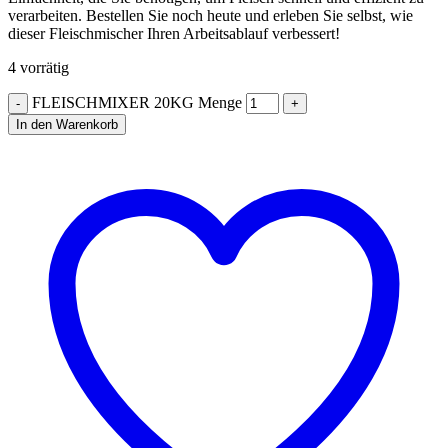
verarbeiten. Bestellen Sie noch heute und erleben Sie selbst, wie
dieser Fleischmischer Ihren Arbeitsablauf verbessert!
4 vorrätig
FLEISCHMIXER 20KG Menge
In den Warenkorb