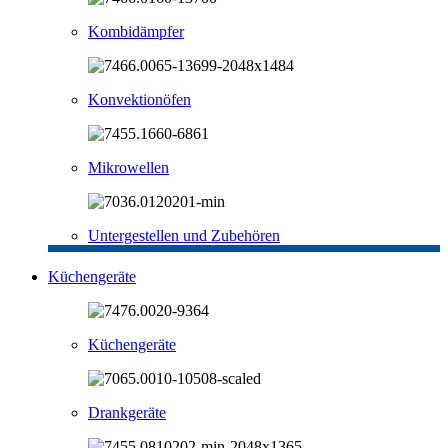
Kombidämpfer
Konvektionöfen
Mikrowellen
Untergestellen und Zubehören
Küchengeräte
Küchengeräte
Drankgeräte