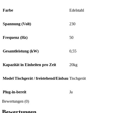
Farbe
Edelstahl
Spannung (Volt)
230
Frequenz (Hz)
50
Gesamtleistung (kW)
0,55
Kapazität in Einheiten pro Zeit
20kg
Model Tischgerät / freistehend/Einbau
Tischgerät
Plug-in-bereit
Ja
Bewertungen (0)
Bewertungen