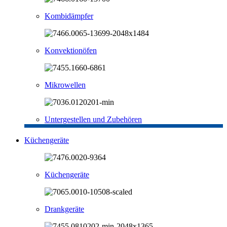
Kombidämpfer
Konvektionöfen
Mikrowellen
Untergestellen und Zubehören
Küchengeräte
Küchengeräte
Drankgeräte