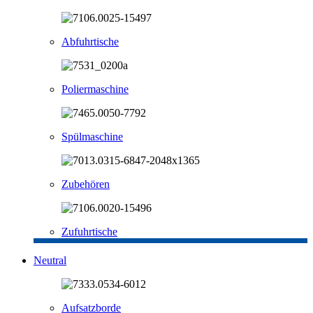
Abfuhrtische
Poliermaschine
Spülmaschine
Zubehören
Zufuhrtische
Neutral
Aufsatzborde