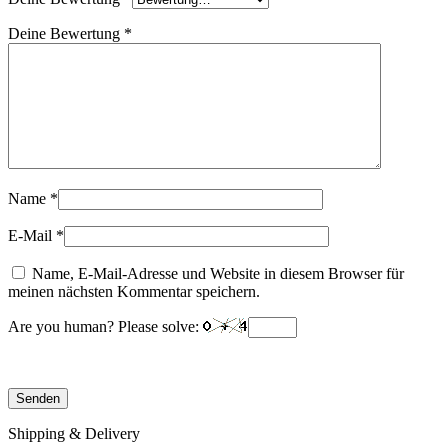
Deine Bewertung
*
Name
*
E-Mail
*
Name, E-Mail-Adresse und Website in diesem Browser für
meinen nächsten Kommentar speichern.
Are you human? Please solve:
Shipping & Delivery