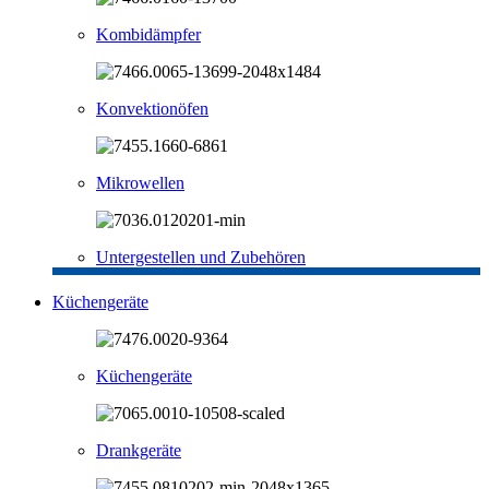
Kombidämpfer
Konvektionöfen
Mikrowellen
Untergestellen und Zubehören
Küchengeräte
Küchengeräte
Drankgeräte