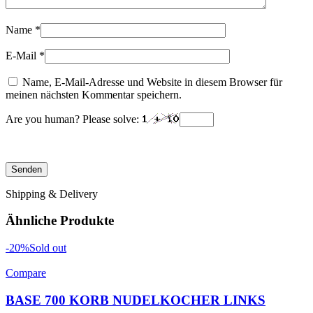
Name
*
E-Mail
*
Name, E-Mail-Adresse und Website in diesem Browser für
meinen nächsten Kommentar speichern.
Are you human? Please solve:
Shipping & Delivery
Ähnliche Produkte
-20%
Sold out
Compare
BASE 700 KORB NUDELKOCHER LINKS