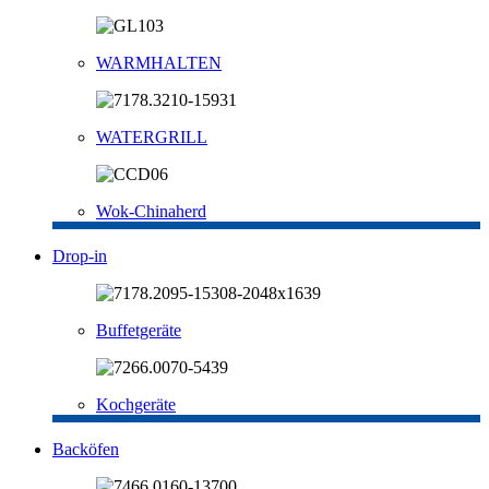
WARMHALTEN
WATERGRILL
Wok-Chinaherd
Drop-in
Buffetgeräte
Kochgeräte
Backöfen