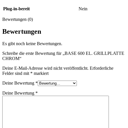
Plug-in-bereit
Nein
Bewertungen (0)
Bewertungen
Es gibt noch keine Bewertungen.
Schreibe die erste Bewertung für „BASE 600 EL. GRILLPLATTE
CHROM“
Deine E-Mail-Adresse wird nicht veröffentlicht.
Erforderliche
Felder sind mit
*
markiert
Deine Bewertung
*
Deine Bewertung
*