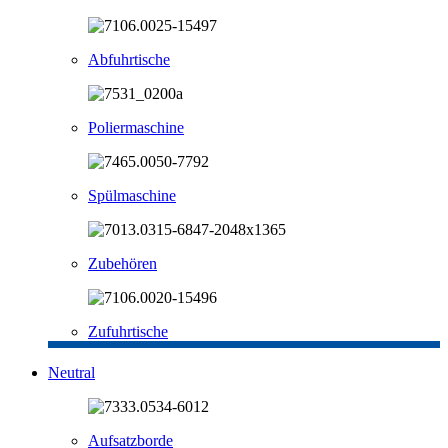
Abfuhrtische
Poliermaschine
Spülmaschine
Zubehören
Zufuhrtische
Neutral
Aufsatzborde