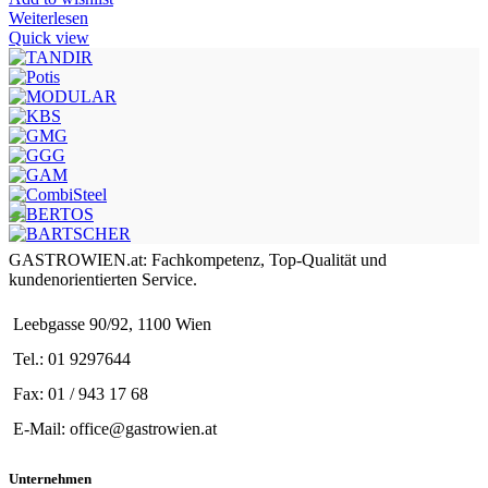
Weiterlesen
Quick view
GASTROWIEN.at: Fachkompetenz, Top-Qualität und
kundenorientierten Service.
Leebgasse 90/92, 1100 Wien
Tel.: 01 9297644
Fax: 01 / 943 17 68
E-Mail: office@gastrowien.at
Unternehmen