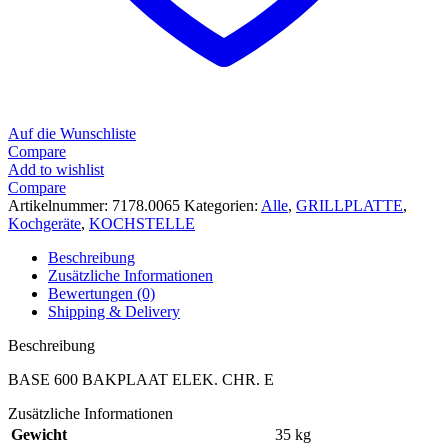
Auf die Wunschliste
Compare
Add to wishlist
Compare
Artikelnummer:
7178.0065
Kategorien:
Alle
,
GRILLPLATTE
,
Kochgeräte
,
KOCHSTELLE
Beschreibung
Zusätzliche Informationen
Bewertungen (0)
Shipping & Delivery
Beschreibung
BASE 600 BAKPLAAT ELEK. CHR. E
Zusätzliche Informationen
Gewicht
35 kg