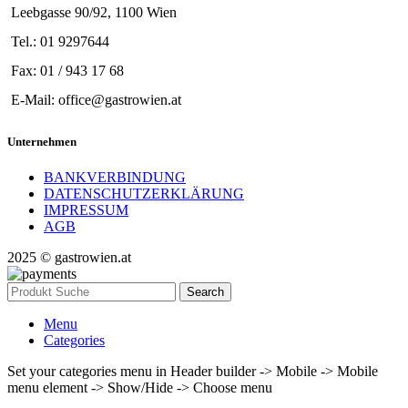
Leebgasse 90/92, 1100 Wien
Tel.: 01 9297644
Fax: 01 / 943 17 68
E-Mail: office@gastrowien.at
Unternehmen
BANKVERBINDUNG
DATENSCHUTZERKLÄRUNG
IMPRESSUM
AGB
2025 © gastrowien.at
Search
Menu
Categories
Set your categories menu in Header builder -> Mobile -> Mobile
menu element -> Show/Hide -> Choose menu