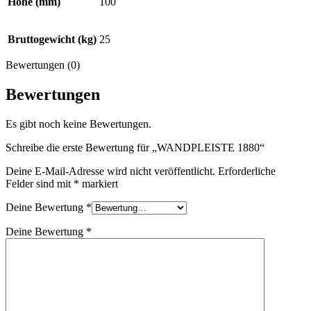
Höhe (mm)
100
Bruttogewicht (kg)
25
Bewertungen (0)
Bewertungen
Es gibt noch keine Bewertungen.
Schreibe die erste Bewertung für „WANDPLEISTE 1880“
Deine E-Mail-Adresse wird nicht veröffentlicht.
Erforderliche
Felder sind mit
*
markiert
Deine Bewertung
*
Deine Bewertung
*