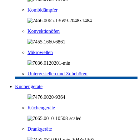
Kombidämpfer
Konvektionöfen
Mikrowellen
Untergestellen und Zubehören
Küchengeräte
Küchengeräte
Drankgeräte