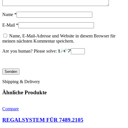
Name
*
E-Mail
*
Name, E-Mail-Adresse und Website in diesem Browser für
meinen nächsten Kommentar speichern.
Are you human? Please solve:
Shipping & Delivery
Ähnliche Produkte
Compare
REGALSYSTEM FÜR 7489.2105