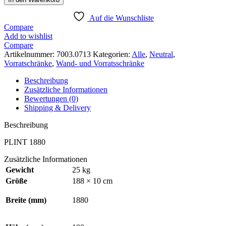
1880
Menge
Auf die Wunschliste
Compare
Add to wishlist
Compare
Artikelnummer:
7003.0713
Kategorien:
Alle
,
Neutral
,
Vorratschränke
,
Wand- und Vorratsschränke
Beschreibung
Zusätzliche Informationen
Bewertungen (0)
Shipping & Delivery
Beschreibung
PLINT 1880
Zusätzliche Informationen
Gewicht
25 kg
Größe
188 × 10 cm
Breite (mm)
1880