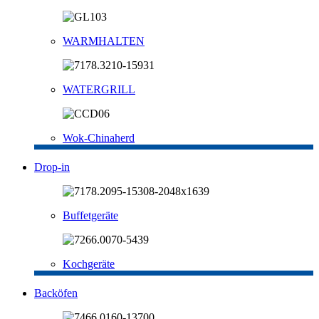
WARMHALTEN
WATERGRILL
Wok-Chinaherd
Drop-in
Buffetgeräte
Kochgeräte
Backöfen