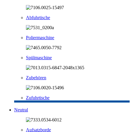
Abfuhrtische
Poliermaschine
Spülmaschine
Zubehören
Zufuhrtische
Neutral
Aufsatzborde