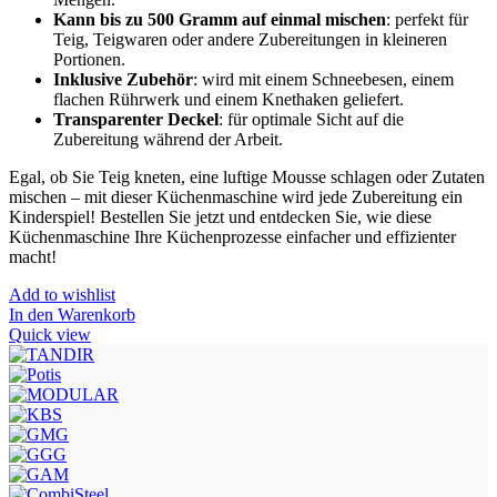
Kann bis zu 500 Gramm auf einmal mischen
: perfekt für
Teig, Teigwaren oder andere Zubereitungen in kleineren
Portionen.
Inklusive Zubehör
: wird mit einem Schneebesen, einem
flachen Rührwerk und einem Knethaken geliefert.
Transparenter Deckel
: für optimale Sicht auf die
Zubereitung während der Arbeit.
Egal, ob Sie Teig kneten, eine luftige Mousse schlagen oder Zutaten
mischen – mit dieser Küchenmaschine wird jede Zubereitung ein
Kinderspiel! Bestellen Sie jetzt und entdecken Sie, wie diese
Küchenmaschine Ihre Küchenprozesse einfacher und effizienter
macht!
Add to wishlist
In den Warenkorb
Quick view