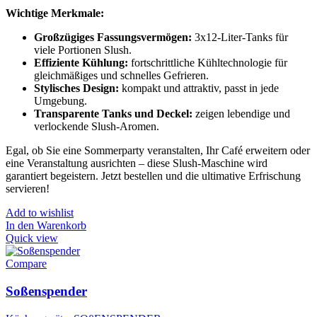
Wichtige Merkmale:
Großzügiges Fassungsvermögen:
3x12-Liter-Tanks für
viele Portionen Slush.
Effiziente Kühlung:
fortschrittliche Kühltechnologie für
gleichmäßiges und schnelles Gefrieren.
Stylisches Design:
kompakt und attraktiv, passt in jede
Umgebung.
Transparente Tanks und Deckel:
zeigen lebendige und
verlockende Slush-Aromen.
Egal, ob Sie eine Sommerparty veranstalten, Ihr Café erweitern oder
eine Veranstaltung ausrichten – diese Slush-Maschine wird
garantiert begeistern. Jetzt bestellen und die ultimative Erfrischung
servieren!
Add to wishlist
In den Warenkorb
Quick view
Compare
Soßenspender