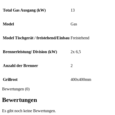
Total Gas Ausgang (kW)
13
Model
Gas
Model Tischgerät / freistehend/Einbau
Freistehend
Brennerleistung/ Division (kW)
2x 6,5
Anzahl der Brenner
2
Grillrost
400x400mm
Bewertungen (0)
Bewertungen
Es gibt noch keine Bewertungen.