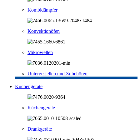
Kombidämpfer
Konvektionöfen
Mikrowellen
Untergestellen und Zubehören
Küchengeräte
Küchengeräte
Drankgeräte