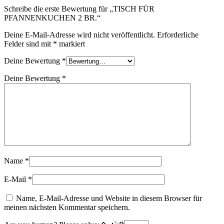
Schreibe die erste Bewertung für „TISCH FÜR
PFANNENKUCHEN 2 BR.“
Deine E-Mail-Adresse wird nicht veröffentlicht.
Erforderliche
Felder sind mit
*
markiert
Deine Bewertung
*
Deine Bewertung
*
Name
*
E-Mail
*
Name, E-Mail-Adresse und Website in diesem Browser für
meinen nächsten Kommentar speichern.