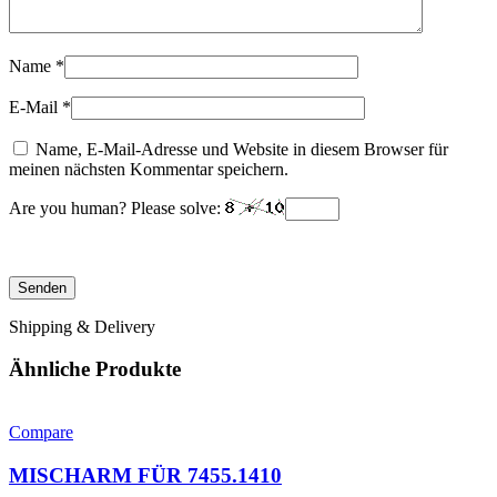
Name
*
E-Mail
*
Name, E-Mail-Adresse und Website in diesem Browser für
meinen nächsten Kommentar speichern.
Are you human? Please solve:
Shipping & Delivery
Ähnliche Produkte
Compare
MISCHARM FÜR 7455.1410