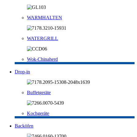
WARMHALTEN
WATERGRILL
Wok-Chinaherd
Drop-in
Buffetgeräte
Kochgeräte
Backöfen