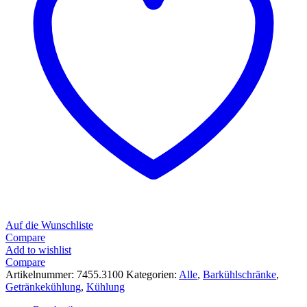
Auf die Wunschliste
Compare
Add to wishlist
Compare
Artikelnummer:
7455.3100
Kategorien:
Alle
,
Barkühlschränke
,
Getränkekühlung
,
Kühlung