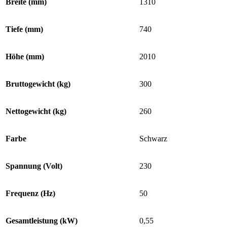
Breite (mm)
1310
Tiefe (mm)
740
Höhe (mm)
2010
Bruttogewicht (kg)
300
Nettogewicht (kg)
260
Farbe
Schwarz
Spannung (Volt)
230
Frequenz (Hz)
50
Gesamtleistung (kW)
0,55