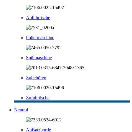
Abfuhrtische
Poliermaschine
Spülmaschine
Zubehören
Zufuhrtische
Neutral
Aufsatzborde