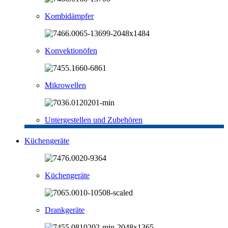
Kombidämpfer
Konvektionöfen
Mikrowellen
Untergestellen und Zubehören
Küchengeräte
Küchengeräte
Drankgeräte