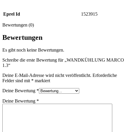
Eprel Id
1523915
Bewertungen (0)
Bewertungen
Es gibt noch keine Bewertungen.
Schreibe die erste Bewertung für „WANDKÜHLUNG MARCO
1.3“
Deine E-Mail-Adresse wird nicht veröffentlicht.
Erforderliche
Felder sind mit
*
markiert
Deine Bewertung
*
Deine Bewertung
*