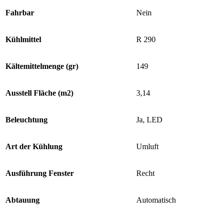
Fahrbar
Nein
Kühlmittel
R 290
Kältemittelmenge (gr)
149
Ausstell Fläche (m2)
3,14
Beleuchtung
Ja, LED
Art der Kühlung
Umluft
Ausführung Fenster
Recht
Abtauung
Automatisch