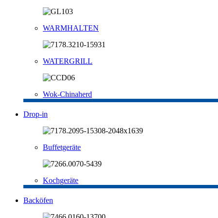
WARMHALTEN
WATERGRILL
Wok-Chinaherd
Drop-in
Buffetgeräte
Kochgeräte
Backöfen