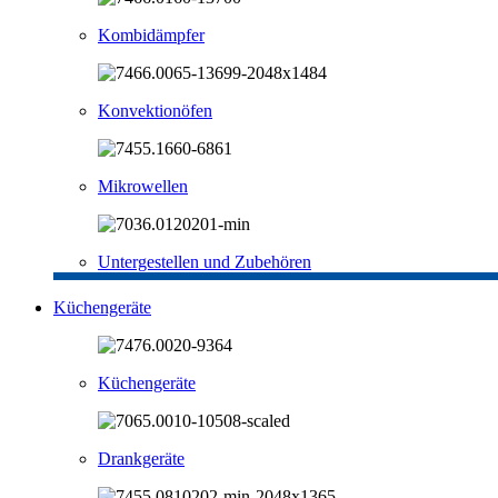
Kombidämpfer
Konvektionöfen
Mikrowellen
Untergestellen und Zubehören
Küchengeräte
Küchengeräte
Drankgeräte