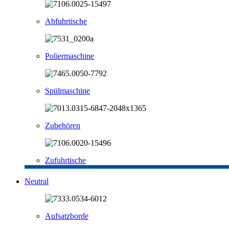
Abfuhrtische
Poliermaschine
Spülmaschine
Zubehören
Zufuhrtische
Neutral
Aufsatzborde