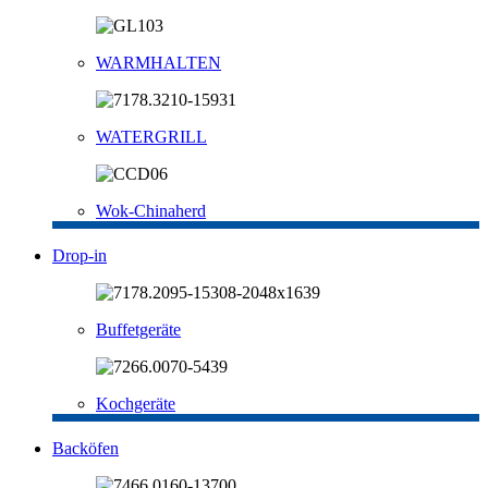
WARMHALTEN
WATERGRILL
Wok-Chinaherd
Drop-in
Buffetgeräte
Kochgeräte
Backöfen