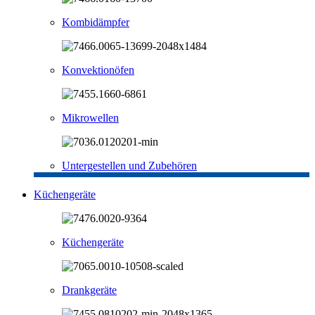
Kombidämpfer
Konvektionöfen
Mikrowellen
Untergestellen und Zubehören
Küchengeräte
Küchengeräte
Drankgeräte