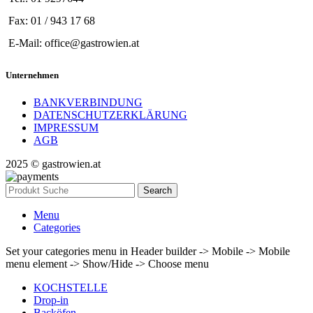
Fax: 01 / 943 17 68
E-Mail: office@gastrowien.at
Unternehmen
BANKVERBINDUNG
DATENSCHUTZERKLÄRUNG
IMPRESSUM
AGB
2025 © gastrowien.at
Search
Menu
Categories
Set your categories menu in Header builder -> Mobile -> Mobile
menu element -> Show/Hide -> Choose menu
KOCHSTELLE
Drop-in
Backöfen