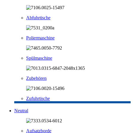
Abfuhrtische
Poliermaschine
Spülmaschine
Zubehören
Zufuhrtische
Neutral
Aufsatzborde