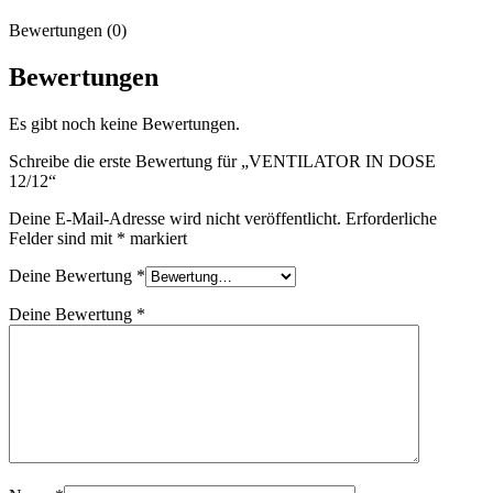
Bewertungen (0)
Bewertungen
Es gibt noch keine Bewertungen.
Schreibe die erste Bewertung für „VENTILATOR IN DOSE
12/12“
Deine E-Mail-Adresse wird nicht veröffentlicht.
Erforderliche
Felder sind mit
*
markiert
Deine Bewertung
*
Deine Bewertung
*