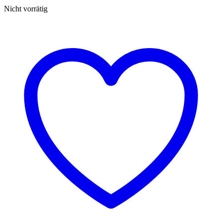
Nicht vorrätig