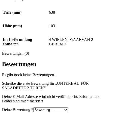
Tiefe (mm)
638
Höhe (mm)
103
Im Lieferumfang
4 WIELEN, WAARVAN 2
enthalten
GEREMD
Bewertungen (0)
Bewertungen
Es gibt noch keine Bewertungen.
Schreibe die erste Bewertung für „UNTERBAU FÜR
SALADETTE 2 TÜREN“
Deine E-Mail-Adresse wird nicht veröffentlicht.
Erforderliche
Felder sind mit
*
markiert
Deine Bewertung
*