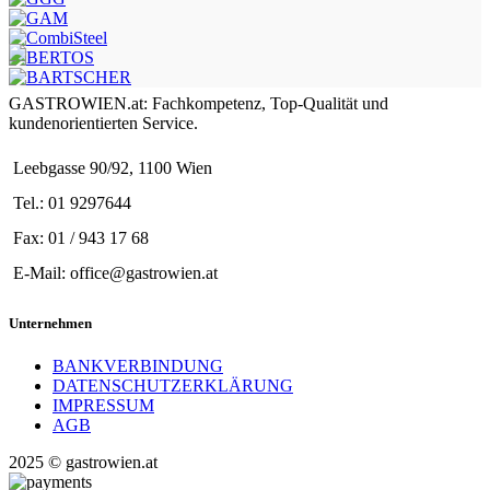
GASTROWIEN.at: Fachkompetenz, Top-Qualität und
kundenorientierten Service.
Leebgasse 90/92, 1100 Wien
Tel.: 01 9297644
Fax: 01 / 943 17 68
E-Mail: office@gastrowien.at
Unternehmen
BANKVERBINDUNG
DATENSCHUTZERKLÄRUNG
IMPRESSUM
AGB
2025 © gastrowien.at