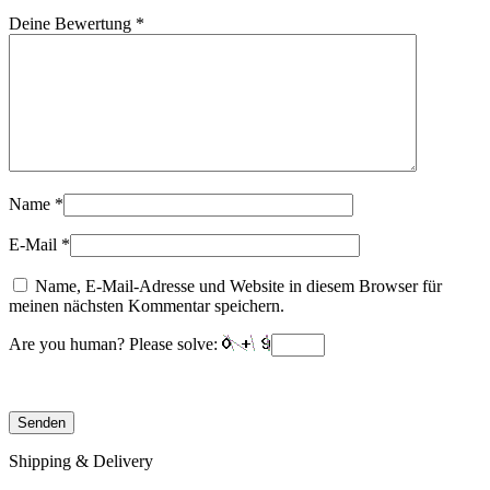
Deine Bewertung
*
Name
*
E-Mail
*
Name, E-Mail-Adresse und Website in diesem Browser für
meinen nächsten Kommentar speichern.
Are you human? Please solve:
Shipping & Delivery