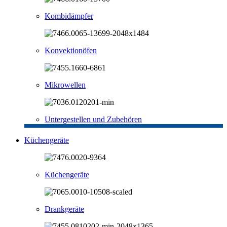
Kombidämpfer
Konvektionöfen
Mikrowellen
Untergestellen und Zubehören
Küchengeräte
Küchengeräte
Drankgeräte