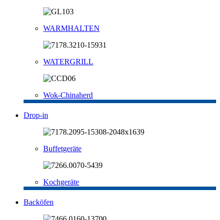
WARMHALTEN
WATERGRILL
Wok-Chinaherd
Drop-in
Buffetgeräte
Kochgeräte
Backöfen