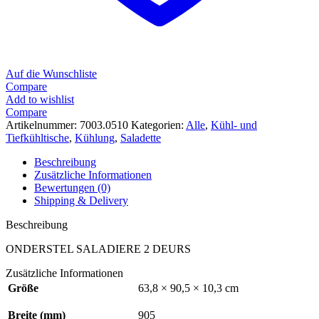
Auf die Wunschliste
Compare
Add to wishlist
Compare
Artikelnummer:
7003.0510
Kategorien:
Alle
,
Kühl- und
Tiefkühltische
,
Kühlung
,
Saladette
Beschreibung
Zusätzliche Informationen
Bewertungen (0)
Shipping & Delivery
Beschreibung
ONDERSTEL SALADIERE 2 DEURS
Zusätzliche Informationen
Größe
63,8 × 90,5 × 10,3 cm
Breite (mm)
905