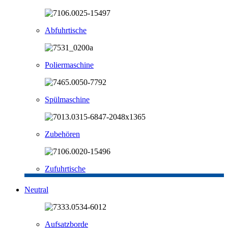
Abfuhrtische
Poliermaschine
Spülmaschine
Zubehören
Zufuhrtische
Neutral
Aufsatzborde