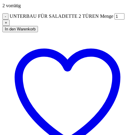
2 vorrätig
UNTERBAU FÜR SALADETTE 2 TÜREN Menge
In den Warenkorb