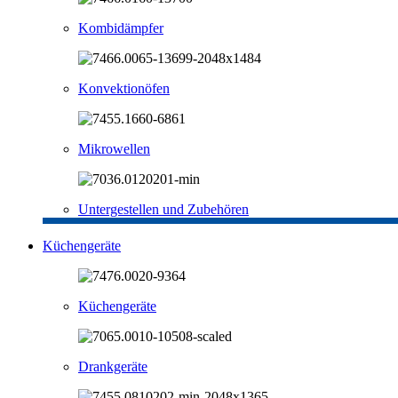
Kombidämpfer
Konvektionöfen
Mikrowellen
Untergestellen und Zubehören
Küchengeräte
Küchengeräte
Drankgeräte