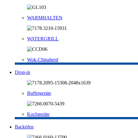
WARMHALTEN
WATERGRILL
Wok-Chinaherd
Drop-in
Buffetgeräte
Kochgeräte
Backöfen