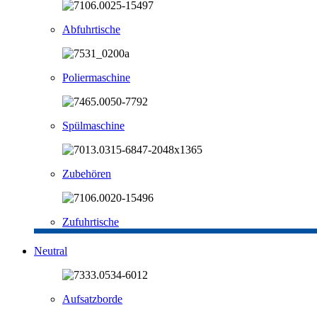
Abfuhrtische
Poliermaschine
Spülmaschine
Zubehören
Zufuhrtische
Neutral
Aufsatzborde