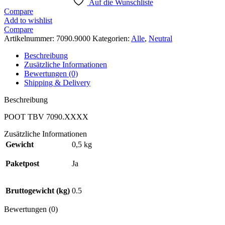
Auf die Wunschliste
Compare
Add to wishlist
Compare
Artikelnummer:
7090.9000
Kategorien:
Alle
,
Neutral
Beschreibung
Zusätzliche Informationen
Bewertungen (0)
Shipping & Delivery
Beschreibung
POOT TBV 7090.XXXX
Zusätzliche Informationen
Gewicht
0,5 kg
Paketpost
Ja
Bruttogewicht (kg)
0.5
Bewertungen (0)