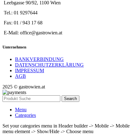
Leebgasse 90/92, 1100 Wien
Tel.: 01 9297644
Fax: 01 / 943 17 68
E-Mail: office@gastrowien.at
Unternehmen
BANKVERBINDUNG
DATENSCHUTZERKLÄRUNG
IMPRESSUM
AGB
2025 © gastrowien.at
Search
Menu
Categories
Set your categories menu in Header builder -> Mobile -> Mobile
menu element -> Show/Hide -> Choose menu