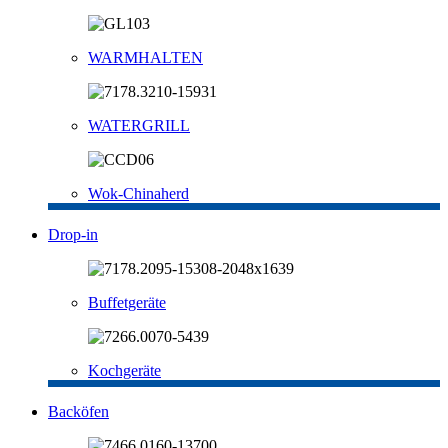
WARMHALTEN
WATERGRILL
Wok-Chinaherd
Drop-in
Buffetgeräte
Kochgeräte
Backöfen