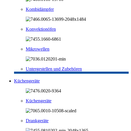
Kombidämpfer
Konvektionöfen
Mikrowellen
Untergestellen und Zubehören
Küchengeräte
Küchengeräte
Drankgeräte