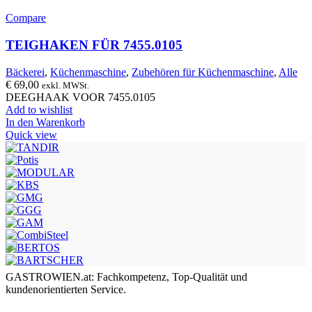
Compare
TEIGHAKEN FÜR 7455.0105
Bäckerei
,
Küchenmaschine
,
Zubehören für Küchenmaschine
,
Alle
€
69,00
exkl. MWSt.
DEEGHAAK VOOR 7455.0105
Add to wishlist
In den Warenkorb
Quick view
GASTROWIEN.at: Fachkompetenz, Top-Qualität und
kundenorientierten Service.