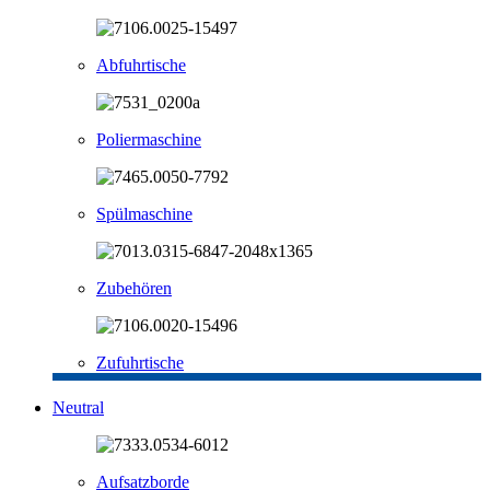
Abfuhrtische
Poliermaschine
Spülmaschine
Zubehören
Zufuhrtische
Neutral
Aufsatzborde