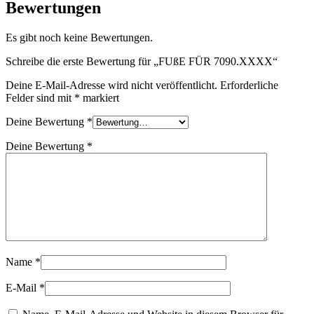
Bewertungen
Es gibt noch keine Bewertungen.
Schreibe die erste Bewertung für „FUßE FÜR 7090.XXXX“
Deine E-Mail-Adresse wird nicht veröffentlicht.
Erforderliche
Felder sind mit
*
markiert
Deine Bewertung
*
Deine Bewertung
*
Name
*
E-Mail
*