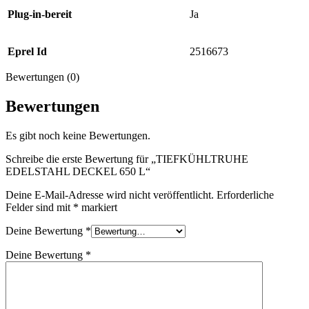
Plug-in-bereit
Ja
Eprel Id
2516673
Bewertungen (0)
Bewertungen
Es gibt noch keine Bewertungen.
Schreibe die erste Bewertung für „TIEFKÜHLTRUHE
EDELSTAHL DECKEL 650 L“
Deine E-Mail-Adresse wird nicht veröffentlicht.
Erforderliche
Felder sind mit
*
markiert
Deine Bewertung
*
Deine Bewertung
*