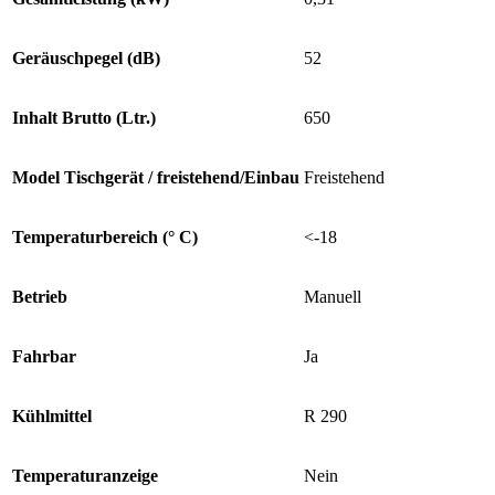
Geräuschpegel (dB)
52
Inhalt Brutto (Ltr.)
650
Model Tischgerät / freistehend/Einbau
Freistehend
Temperaturbereich (° C)
<-18
Betrieb
Manuell
Fahrbar
Ja
Kühlmittel
R 290
Temperaturanzeige
Nein