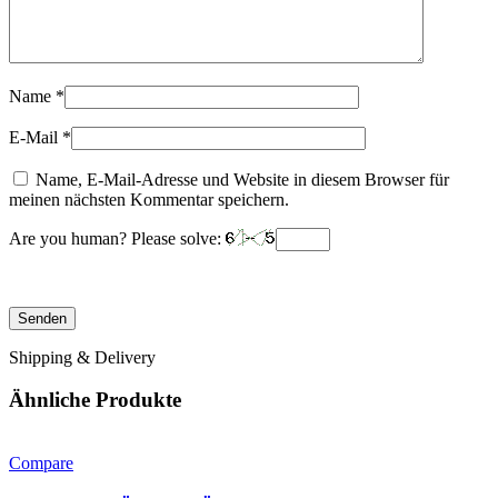
Name
*
E-Mail
*
Name, E-Mail-Adresse und Website in diesem Browser für
meinen nächsten Kommentar speichern.
Are you human? Please solve:
Shipping & Delivery
Ähnliche Produkte
Compare