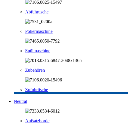
Abfuhrtische
Poliermaschine
Spülmaschine
Zubehören
Zufuhrtische
Neutral
Aufsatzborde