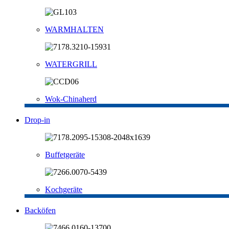
WARMHALTEN
WATERGRILL
Wok-Chinaherd
Drop-in
Buffetgeräte
Kochgeräte
Backöfen