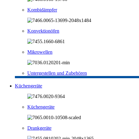
Kombidämpfer
Konvektionöfen
Mikrowellen
Untergestellen und Zubehören
Küchengeräte
Küchengeräte
Drankgeräte