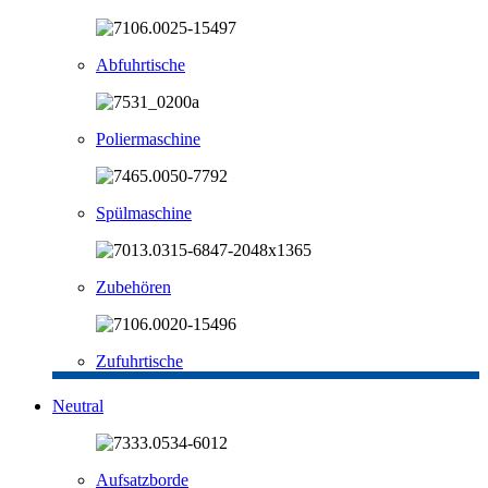
Abfuhrtische
Poliermaschine
Spülmaschine
Zubehören
Zufuhrtische
Neutral
Aufsatzborde