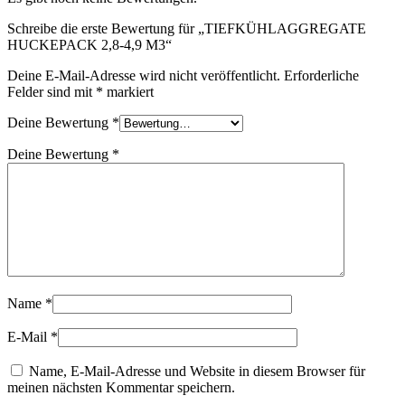
Schreibe die erste Bewertung für „TIEFKÜHLAGGREGATE
HUCKEPACK 2,8-4,9 M3“
Deine E-Mail-Adresse wird nicht veröffentlicht.
Erforderliche
Felder sind mit
*
markiert
Deine Bewertung
*
Deine Bewertung
*
Name
*
E-Mail
*
Name, E-Mail-Adresse und Website in diesem Browser für
meinen nächsten Kommentar speichern.