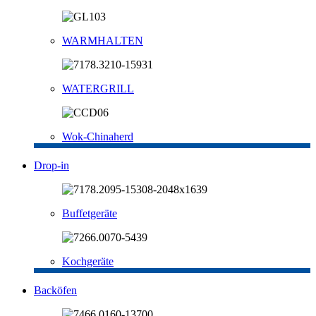
WARMHALTEN
WATERGRILL
Wok-Chinaherd
Drop-in
Buffetgeräte
Kochgeräte
Backöfen