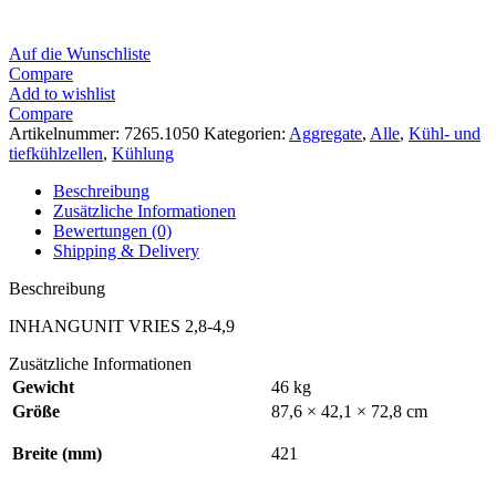
Auf die Wunschliste
Compare
Add to wishlist
Compare
Artikelnummer:
7265.1050
Kategorien:
Aggregate
,
Alle
,
Kühl- und
tiefkühlzellen
,
Kühlung
Beschreibung
Zusätzliche Informationen
Bewertungen (0)
Shipping & Delivery
Beschreibung
INHANGUNIT VRIES 2,8-4,9
Zusätzliche Informationen
Gewicht
46 kg
Größe
87,6 × 42,1 × 72,8 cm
Breite (mm)
421