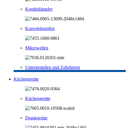
Kombidämpfer
Konvektionöfen
Mikrowellen
Untergestellen und Zubehören
Küchengeräte
Küchengeräte
Drankgeräte