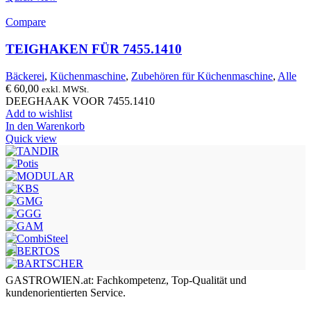
Compare
TEIGHAKEN FÜR 7455.1410
Bäckerei
,
Küchenmaschine
,
Zubehören für Küchenmaschine
,
Alle
€
60,00
exkl. MWSt.
DEEGHAAK VOOR 7455.1410
Add to wishlist
In den Warenkorb
Quick view
GASTROWIEN.at: Fachkompetenz, Top-Qualität und
kundenorientierten Service.