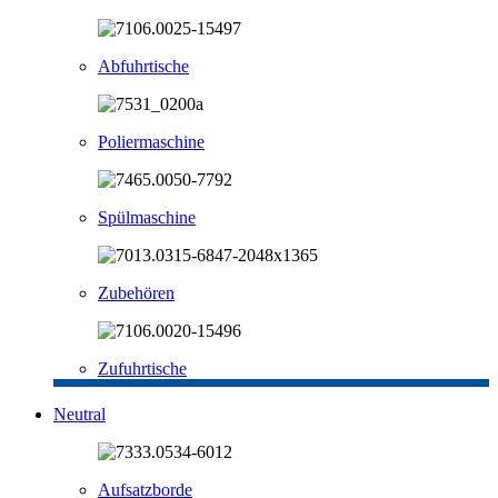
Abfuhrtische
Poliermaschine
Spülmaschine
Zubehören
Zufuhrtische
Neutral
Aufsatzborde