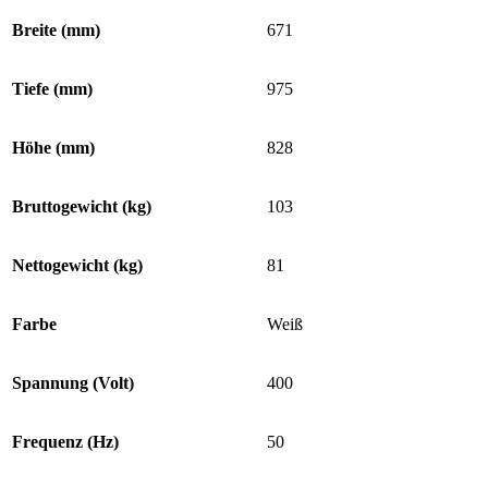
Breite (mm)
671
Tiefe (mm)
975
Höhe (mm)
828
Bruttogewicht (kg)
103
Nettogewicht (kg)
81
Farbe
Weiß
Spannung (Volt)
400
Frequenz (Hz)
50