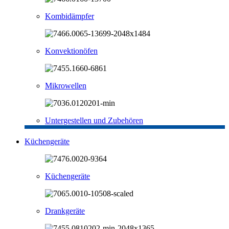
Kombidämpfer
Konvektionöfen
Mikrowellen
Untergestellen und Zubehören
Küchengeräte
Küchengeräte
Drankgeräte