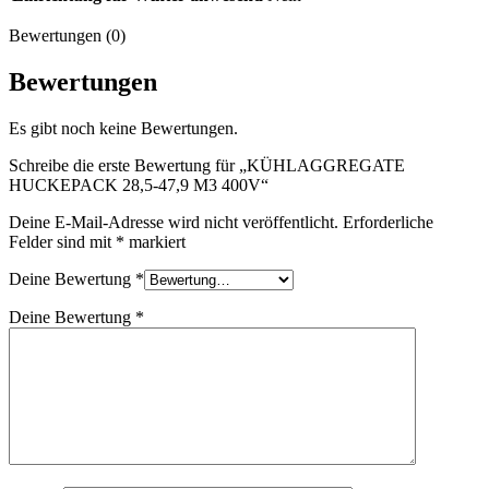
Bewertungen (0)
Bewertungen
Es gibt noch keine Bewertungen.
Schreibe die erste Bewertung für „KÜHLAGGREGATE
HUCKEPACK 28,5-47,9 M3 400V“
Deine E-Mail-Adresse wird nicht veröffentlicht.
Erforderliche
Felder sind mit
*
markiert
Deine Bewertung
*
Deine Bewertung
*