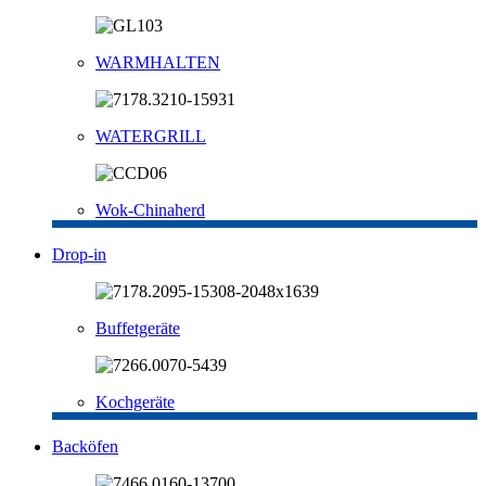
WARMHALTEN
WATERGRILL
Wok-Chinaherd
Drop-in
Buffetgeräte
Kochgeräte
Backöfen