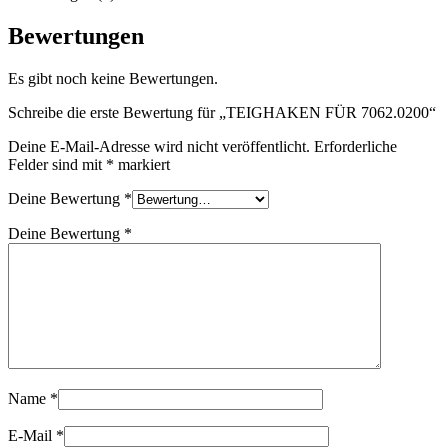
Bewertungen
Es gibt noch keine Bewertungen.
Schreibe die erste Bewertung für „TEIGHAKEN FÜR 7062.0200“
Deine E-Mail-Adresse wird nicht veröffentlicht.
Erforderliche
Felder sind mit
*
markiert
Deine Bewertung
*
Deine Bewertung
*
Name
*
E-Mail
*