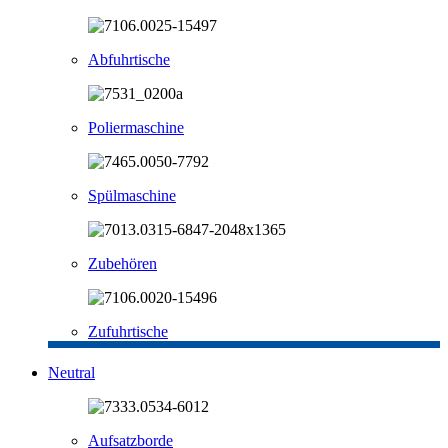
Abfuhrtische
Poliermaschine
Spülmaschine
Zubehören
Zufuhrtische
Neutral
Aufsatzborde