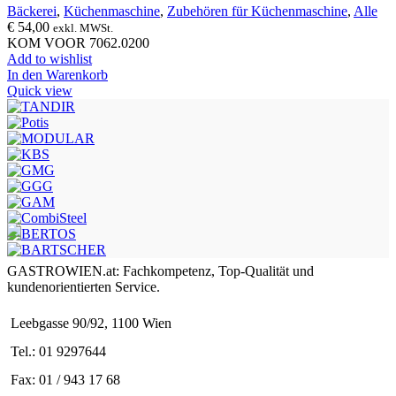
Bäckerei
,
Küchenmaschine
,
Zubehören für Küchenmaschine
,
Alle
€
54,00
exkl. MWSt.
KOM VOOR 7062.0200
Add to wishlist
In den Warenkorb
Quick view
GASTROWIEN.at: Fachkompetenz, Top-Qualität und
kundenorientierten Service.
Leebgasse 90/92, 1100 Wien
Tel.: 01 9297644
Fax: 01 / 943 17 68