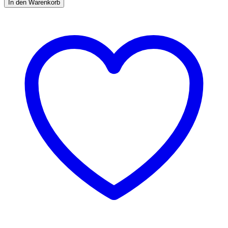
In den Warenkorb