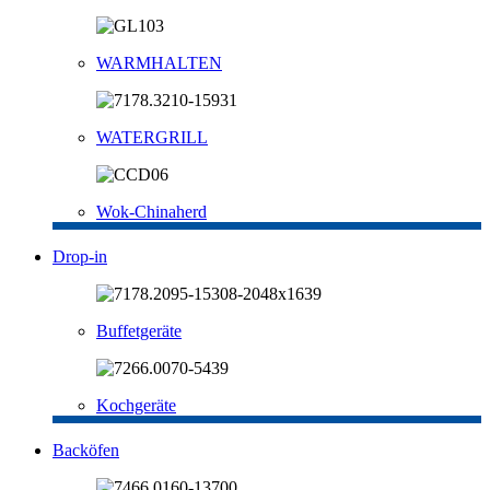
WARMHALTEN
WATERGRILL
Wok-Chinaherd
Drop-in
Buffetgeräte
Kochgeräte
Backöfen