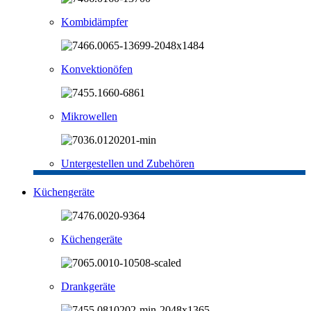
Kombidämpfer
Konvektionöfen
Mikrowellen
Untergestellen und Zubehören
Küchengeräte
Küchengeräte
Drankgeräte