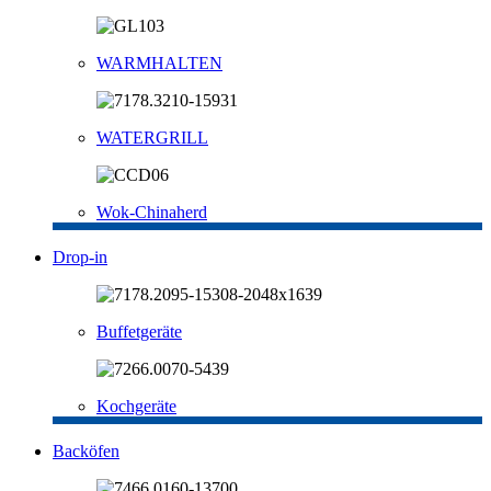
WARMHALTEN
WATERGRILL
Wok-Chinaherd
Drop-in
Buffetgeräte
Kochgeräte
Backöfen