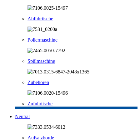
Abfuhrtische
Poliermaschine
Spülmaschine
Zubehören
Zufuhrtische
Neutral
Aufsatzborde