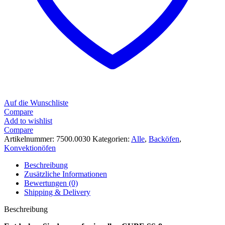
Auf die Wunschliste
Compare
Add to wishlist
Compare
Artikelnummer:
7500.0030
Kategorien:
Alle
,
Backöfen
,
Konvektionöfen
Beschreibung
Zusätzliche Informationen
Bewertungen (0)
Shipping & Delivery
Beschreibung