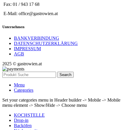
Fax: 01 / 943 17 68
E-Mail: office@gastrowien.at
Unternehmen
BANKVERBINDUNG
DATENSCHUTZERKLÄRUNG
IMPRESSUM
AGB
2025 © gastrowien.at
Search
Menu
Categories
Set your categories menu in Header builder -> Mobile -> Mobile
menu element -> Show/Hide -> Choose menu
KOCHSTELLE
Drop-in
Backöfen