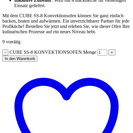
Inklusive Zubehör
: Wird mit 4 Backbleche für vielseitigen
Einsatz geliefert.
Mit dem CUBE SS-8 Konvektionsofen können Sie ganz einfach
backen, braten und aufwärmen. Ein unverzichtbarer Partner für jede
Profiküche! Bestellen Sie jetzt und erleben Sie, wie dieser Ofen Ihre
kulinarischen Prozesse auf ein neues Niveau hebt.
9 vorrätig
CUBE SS-8 KONVEKTIONSOFEN Menge
In den Warenkorb