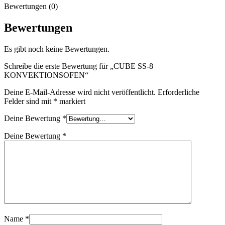
Bewertungen (0)
Bewertungen
Es gibt noch keine Bewertungen.
Schreibe die erste Bewertung für „CUBE SS-8
KONVEKTIONSOFEN“
Deine E-Mail-Adresse wird nicht veröffentlicht.
Erforderliche
Felder sind mit
*
markiert
Deine Bewertung
*
Deine Bewertung
*
Name
*