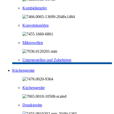
Kombidämpfer
Konvektionöfen
Mikrowellen
Untergestellen und Zubehören
Küchengeräte
Küchengeräte
Drankgeräte