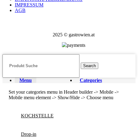
IMPRESSUM
AGB
2025 © gastrowien.at
Search
Menu
Categories
Set your categories menu in Header builder -> Mobile ->
Mobile menu element -> Show/Hide -> Choose menu
KOCHSTELLE
Drop-in