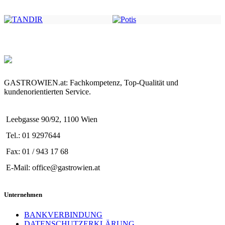
GASTROWIEN.at: Fachkompetenz, Top-Qualität und
kundenorientierten Service.
Leebgasse 90/92, 1100 Wien
Tel.: 01 9297644
Fax: 01 / 943 17 68
E-Mail: office@gastrowien.at
Unternehmen
BANKVERBINDUNG
DATENSCHUTZERKLÄRUNG