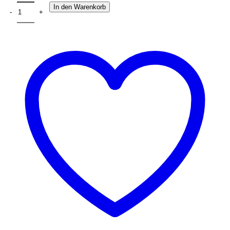
In den Warenkorb