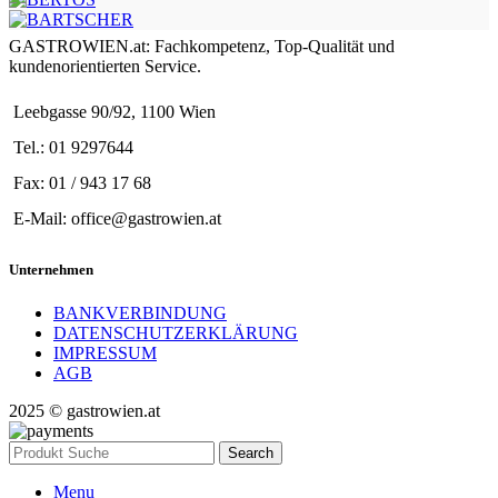
GASTROWIEN.at: Fachkompetenz, Top-Qualität und
kundenorientierten Service.
Leebgasse 90/92, 1100 Wien
Tel.: 01 9297644
Fax: 01 / 943 17 68
E-Mail: office@gastrowien.at
Unternehmen
BANKVERBINDUNG
DATENSCHUTZERKLÄRUNG
IMPRESSUM
AGB
2025 © gastrowien.at
Search
Menu