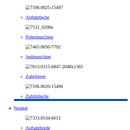
Abfuhrtische
Poliermaschine
Spülmaschine
Zubehören
Zufuhrtische
Neutral
Aufsatzborde