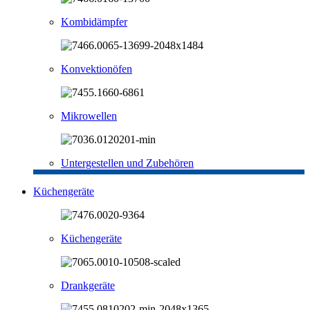
Kombidämpfer
Konvektionöfen
Mikrowellen
Untergestellen und Zubehören
Küchengeräte
Küchengeräte
Drankgeräte