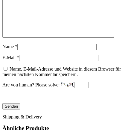
Name
*
E-Mail
*
Name, E-Mail-Adresse und Website in diesem Browser für
meinen nächsten Kommentar speichern.
Are you human? Please solve:
Shipping & Delivery
Ähnliche Produkte