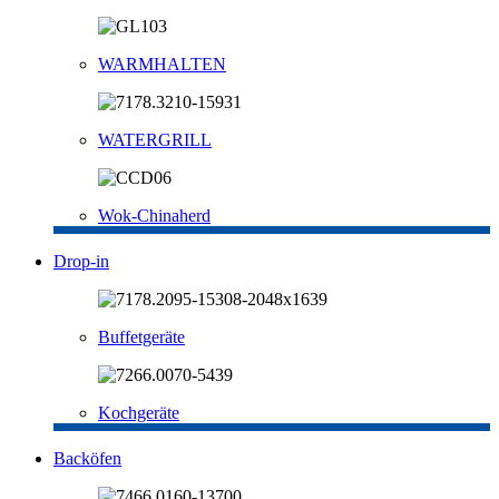
WARMHALTEN
WATERGRILL
Wok-Chinaherd
Drop-in
Buffetgeräte
Kochgeräte
Backöfen