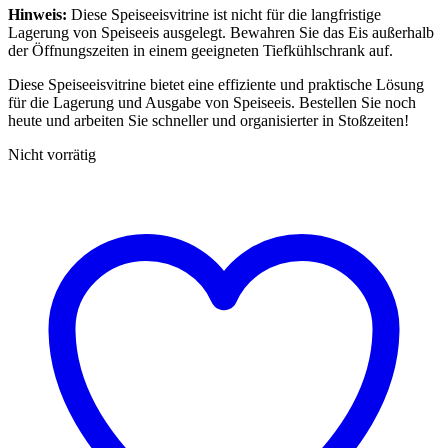
Hinweis:
Diese Speiseeisvitrine ist nicht für die langfristige
Lagerung von Speiseeis ausgelegt. Bewahren Sie das Eis außerhalb
der Öffnungszeiten in einem geeigneten Tiefkühlschrank auf.
Diese Speiseeisvitrine bietet eine effiziente und praktische Lösung
für die Lagerung und Ausgabe von Speiseeis. Bestellen Sie noch
heute und arbeiten Sie schneller und organisierter in Stoßzeiten!
Nicht vorrätig