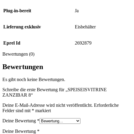
Plug-in-bereit
Ja
Lieferung exklusiv
Eisbehälter
Eprel Id
2692879
Bewertungen (0)
Bewertungen
Es gibt noch keine Bewertungen.
Schreibe die erste Bewertung für „SPEISEISVITRINE
ZANZIBAR 8“
Deine E-Mail-Adresse wird nicht veröffentlicht.
Erforderliche
Felder sind mit
*
markiert
Deine Bewertung
*
Deine Bewertung
*