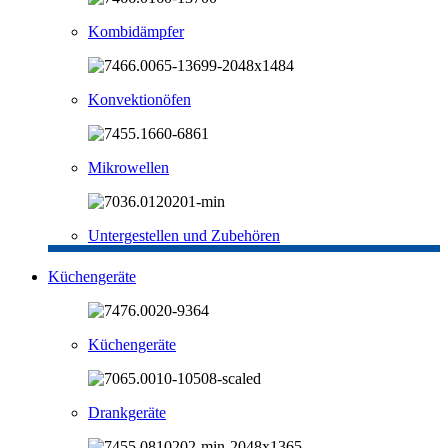
Kombidämpfer
Konvektionöfen
Mikrowellen
Untergestellen und Zubehören
Küchengeräte
Küchengeräte
Drankgeräte