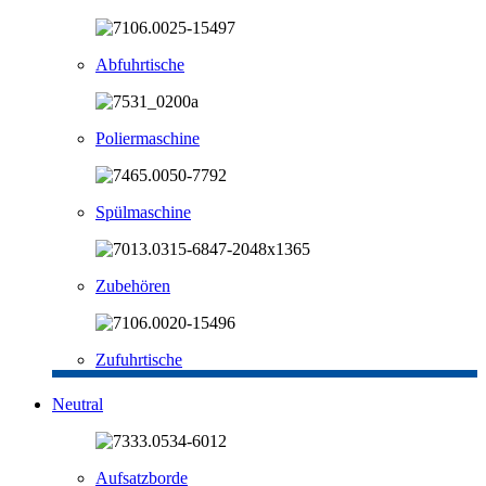
Abfuhrtische
Poliermaschine
Spülmaschine
Zubehören
Zufuhrtische
Neutral
Aufsatzborde