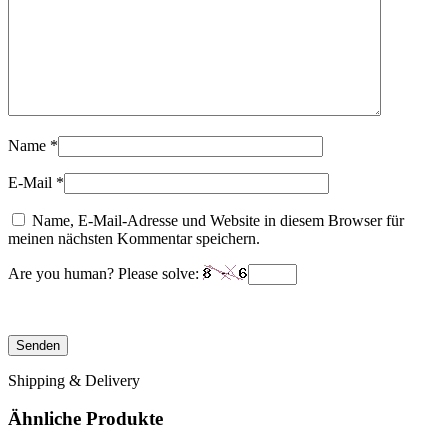
Name
*
E-Mail
*
Name, E-Mail-Adresse und Website in diesem Browser für
meinen nächsten Kommentar speichern.
Are you human? Please solve:
Shipping & Delivery
Ähnliche Produkte