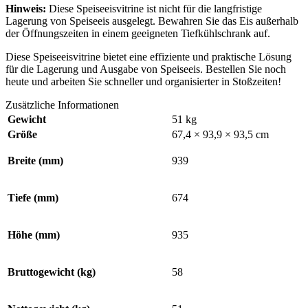
Hinweis:
Diese Speiseeisvitrine ist nicht für die langfristige
Lagerung von Speiseeis ausgelegt. Bewahren Sie das Eis außerhalb
der Öffnungszeiten in einem geeigneten Tiefkühlschrank auf.
Diese Speiseeisvitrine bietet eine effiziente und praktische Lösung
für die Lagerung und Ausgabe von Speiseeis. Bestellen Sie noch
heute und arbeiten Sie schneller und organisierter in Stoßzeiten!
Zusätzliche Informationen
Gewicht
51 kg
Größe
67,4 × 93,9 × 93,5 cm
Breite (mm)
939
Tiefe (mm)
674
Höhe (mm)
935
Bruttogewicht (kg)
58