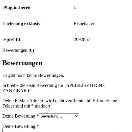
Plug-in-bereit
Ja
Lieferung exklusiv
Eisbehälter
Eprel Id
2692857
Bewertungen (0)
Bewertungen
Es gibt noch keine Bewertungen.
Schreibe die erste Bewertung für „SPEISEISVITRINE
ZANZIBAR 6“
Deine E-Mail-Adresse wird nicht veröffentlicht.
Erforderliche
Felder sind mit
*
markiert
Deine Bewertung
*
Deine Bewertung
*