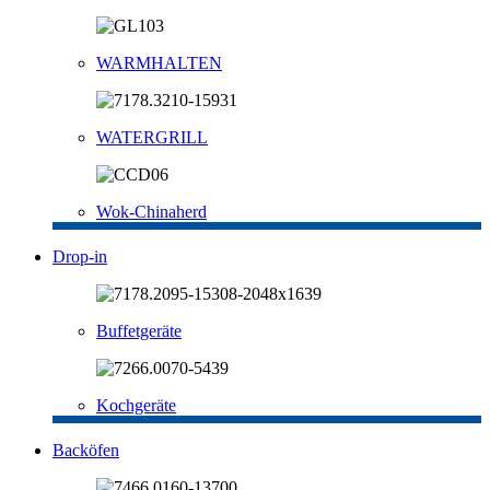
WARMHALTEN
WATERGRILL
Wok-Chinaherd
Drop-in
Buffetgeräte
Kochgeräte
Backöfen