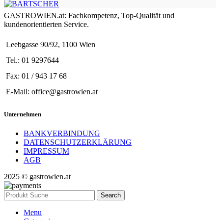
GASTROWIEN.at: Fachkompetenz, Top-Qualität und
kundenorientierten Service.
Leebgasse 90/92, 1100 Wien
Tel.: 01 9297644
Fax: 01 / 943 17 68
E-Mail: office@gastrowien.at
Unternehmen
BANKVERBINDUNG
DATENSCHUTZERKLÄRUNG
IMPRESSUM
AGB
2025 © gastrowien.at
Search
Menu