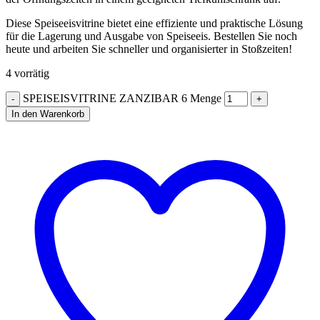
Diese Speiseeisvitrine bietet eine effiziente und praktische Lösung
für die Lagerung und Ausgabe von Speiseeis. Bestellen Sie noch
heute und arbeiten Sie schneller und organisierter in Stoßzeiten!
4 vorrätig
SPEISEISVITRINE ZANZIBAR 6 Menge
In den Warenkorb