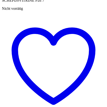
SCHEPIJSVITRINE FIJI 7
Nicht vorrätig