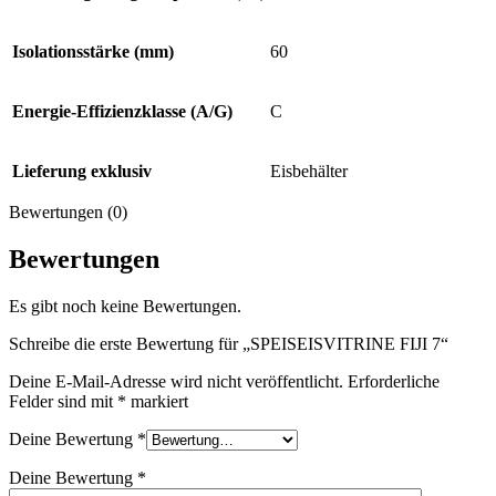
Isolationsstärke (mm)
60
Energie-Effizienzklasse (A/G)
C
Lieferung exklusiv
Eisbehälter
Bewertungen (0)
Bewertungen
Es gibt noch keine Bewertungen.
Schreibe die erste Bewertung für „SPEISEISVITRINE FIJI 7“
Deine E-Mail-Adresse wird nicht veröffentlicht.
Erforderliche
Felder sind mit
*
markiert
Deine Bewertung
*
Deine Bewertung
*