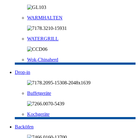
WARMHALTEN
WATERGRILL
Wok-Chinaherd
Drop-in
Buffetgeräte
Kochgeräte
Backöfen