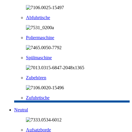
Abfuhrtische
Poliermaschine
Spülmaschine
Zubehören
Zufuhrtische
Neutral
Aufsatzborde