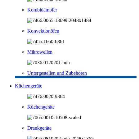
Kombidämpfer
Konvektionöfen
Mikrowellen
Untergestellen und Zubehören
Küchengeräte
Küchengeräte
Drankgeräte