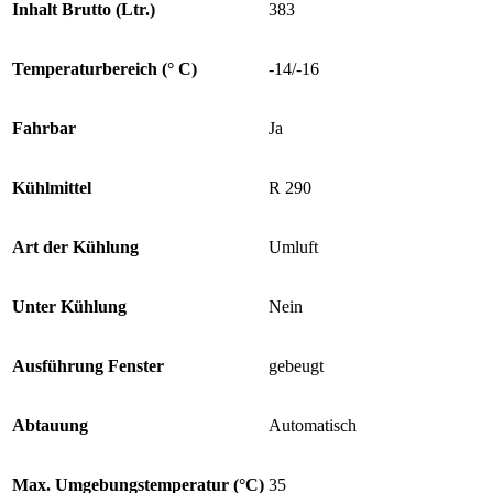
Inhalt Brutto (Ltr.)
383
Temperaturbereich (° C)
-14/-16
Fahrbar
Ja
Kühlmittel
R 290
Art der Kühlung
Umluft
Unter Kühlung
Nein
Ausführung Fenster
gebeugt
Abtauung
Automatisch
Max. Umgebungstemperatur (°C)
35