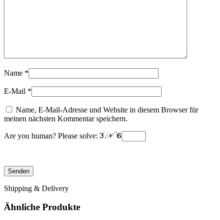
Name
*
E-Mail
*
Name, E-Mail-Adresse und Website in diesem Browser für
meinen nächsten Kommentar speichern.
Are you human? Please solve:
Shipping & Delivery
Ähnliche Produkte