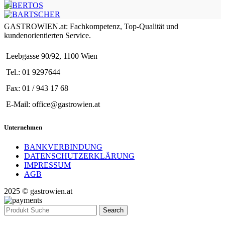
GASTROWIEN.at: Fachkompetenz, Top-Qualität und
kundenorientierten Service.
Leebgasse 90/92, 1100 Wien
Tel.: 01 9297644
Fax: 01 / 943 17 68
E-Mail: office@gastrowien.at
Unternehmen
BANKVERBINDUNG
DATENSCHUTZERKLÄRUNG
IMPRESSUM
AGB
2025 © gastrowien.at
Search