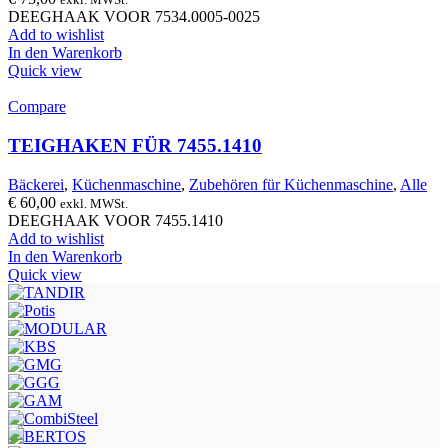
DEEGHAAK VOOR 7534.0005-0025
Add to wishlist
In den Warenkorb
Quick view
Compare
TEIGHAKEN FÜR 7455.1410
Bäckerei
,
Küchenmaschine
,
Zubehören für Küchenmaschine
,
Alle
€
60,00
exkl. MWSt.
DEEGHAAK VOOR 7455.1410
Add to wishlist
In den Warenkorb
Quick view