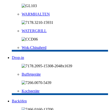
WARMHALTEN
WATERGRILL
Wok-Chinaherd
Drop-in
Buffetgeräte
Kochgeräte
Backöfen