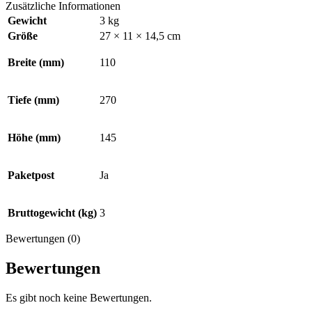
Zusätzliche Informationen
Gewicht
3 kg
Größe
27 × 11 × 14,5 cm
Breite (mm)
110
Tiefe (mm)
270
Höhe (mm)
145
Paketpost
Ja
Bruttogewicht (kg)
3
Bewertungen (0)
Bewertungen
Es gibt noch keine Bewertungen.