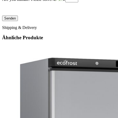
Shipping & Delivery
Ähnliche Produkte