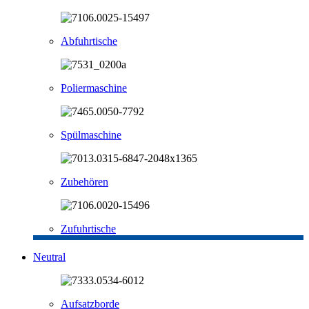
Abfuhrtische
Poliermaschine
Spülmaschine
Zubehören
Zufuhrtische
Neutral
Aufsatzborde