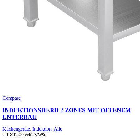
Compare
INDUKTIONSHERD 2 ZONES MIT OFFENEM
UNTERBAU
Küchengeräte
,
Induktion
,
Alle
€
1.895,00
exkl. MWSt.