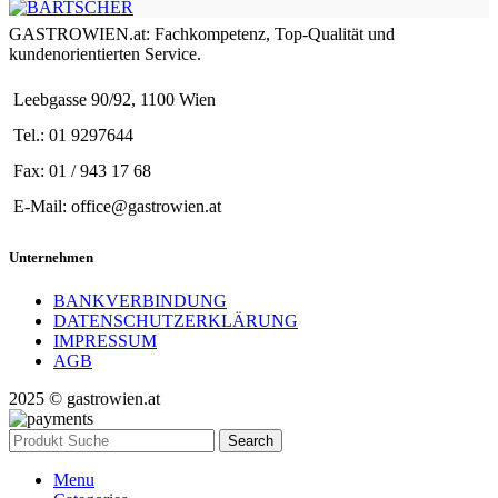
GASTROWIEN.at: Fachkompetenz, Top-Qualität und
kundenorientierten Service.
Leebgasse 90/92, 1100 Wien
Tel.: 01 9297644
Fax: 01 / 943 17 68
E-Mail: office@gastrowien.at
Unternehmen
BANKVERBINDUNG
DATENSCHUTZERKLÄRUNG
IMPRESSUM
AGB
2025 © gastrowien.at
Search
Menu