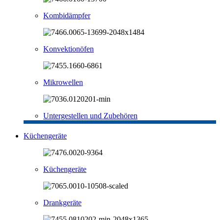
Kombidämpfer
Konvektionöfen
Mikrowellen
Untergestellen und Zubehören
Küchengeräte
Küchengeräte
Drankgeräte